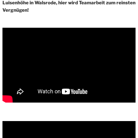
Luisenhöhe in Walsrode, hier wird Teamarbeit zum reinsten
Vergnügen!