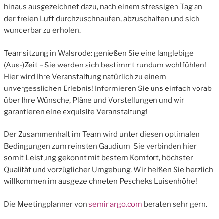
hinaus ausgezeichnet dazu, nach einem stressigen Tag an
der freien Luft durchzuschnaufen, abzuschalten und sich
wunderbar zu erholen.
Teamsitzung in Walsrode: genießen Sie eine langlebige
(Aus-)Zeit – Sie werden sich bestimmt rundum wohlfühlen!
Hier wird Ihre Veranstaltung natürlich zu einem
unvergesslichen Erlebnis! Informieren Sie uns einfach vorab
über Ihre Wünsche, Pläne und Vorstellungen und wir
garantieren eine exquisite Veranstaltung!
Der Zusammenhalt im Team wird unter diesen optimalen
Bedingungen zum reinsten Gaudium! Sie verbinden hier
somit Leistung gekonnt mit bestem Komfort, höchster
Qualität und vorzüglicher Umgebung. Wir heißen Sie herzlich
willkommen im ausgezeichneten Pescheks Luisenhöhe!
Die Meetingplanner von
seminargo.com
beraten sehr gern.