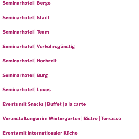
Seminarhotel | Berge
Seminarhotel | Stadt
Seminarhotel | Team
Seminarhotel | Verkehrsgünstig
Seminarhotel | Hochzeit
Seminarhotel | Burg
Seminarhotel | Luxus
Events mit Snacks | Buffet | a la carte
Veranstaltungen im Wintergarten | Bistro | Terrasse
Events mit internationaler Küche