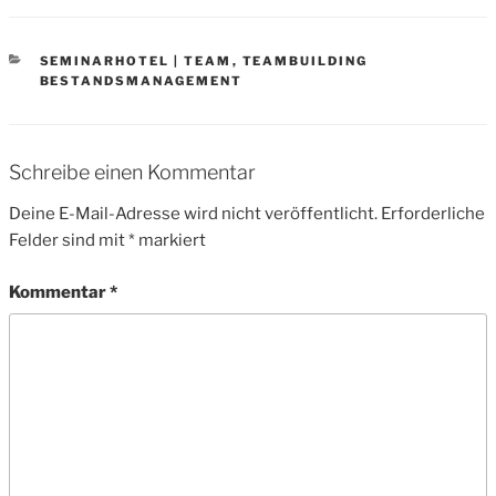
CATEGORIES
SEMINARHOTEL | TEAM
,
TEAMBUILDING
BESTANDSMANAGEMENT
Schreibe einen Kommentar
Deine E-Mail-Adresse wird nicht veröffentlicht.
Erforderliche
Felder sind mit
*
markiert
Kommentar
*