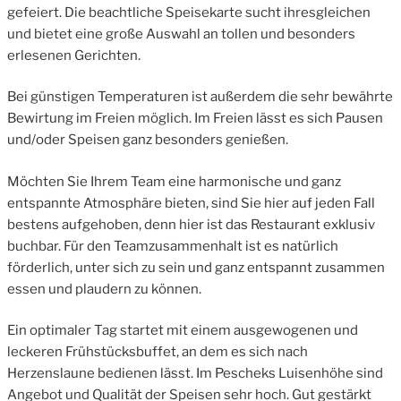
gefeiert. Die beachtliche Speisekarte sucht ihresgleichen
und bietet eine große Auswahl an tollen und besonders
erlesenen Gerichten.
Bei günstigen Temperaturen ist außerdem die sehr bewährte
Bewirtung im Freien möglich. Im Freien lässt es sich Pausen
und/oder Speisen ganz besonders genießen.
Möchten Sie Ihrem Team eine harmonische und ganz
entspannte Atmosphäre bieten, sind Sie hier auf jeden Fall
bestens aufgehoben, denn hier ist das Restaurant exklusiv
buchbar. Für den Teamzusammenhalt ist es natürlich
förderlich, unter sich zu sein und ganz entspannt zusammen
essen und plaudern zu können.
Ein optimaler Tag startet mit einem ausgewogenen und
leckeren Frühstücksbuffet, an dem es sich nach
Herzenslaune bedienen lässt. Im Pescheks Luisenhöhe sind
Angebot und Qualität der Speisen sehr hoch. Gut gestärkt