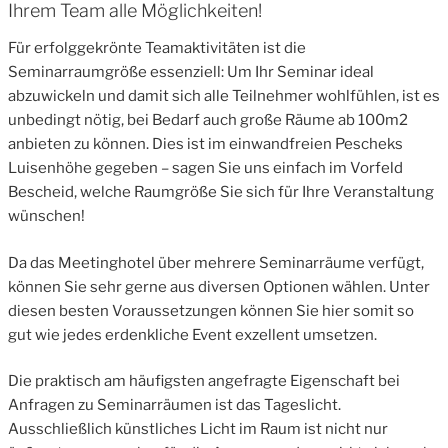
Ihrem Team alle Möglichkeiten!
Für erfolggekrönte Teamaktivitäten ist die
Seminarraumgröße essenziell: Um Ihr Seminar ideal
abzuwickeln und damit sich alle Teilnehmer wohlfühlen, ist es
unbedingt nötig, bei Bedarf auch große Räume ab 100m2
anbieten zu können. Dies ist im einwandfreien Pescheks
Luisenhöhe gegeben – sagen Sie uns einfach im Vorfeld
Bescheid, welche Raumgröße Sie sich für Ihre Veranstaltung
wünschen!
Da das Meetinghotel über mehrere Seminarräume verfügt,
können Sie sehr gerne aus diversen Optionen wählen. Unter
diesen besten Voraussetzungen können Sie hier somit so
gut wie jedes erdenkliche Event exzellent umsetzen.
Die praktisch am häufigsten angefragte Eigenschaft bei
Anfragen zu Seminarräumen ist das Tageslicht.
Ausschließlich künstliches Licht im Raum ist nicht nur