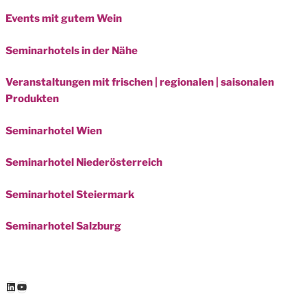
Events mit gutem Wein
Seminarhotels in der Nähe
Veranstaltungen mit frischen | regionalen | saisonalen
Produkten
Seminarhotel Wien
Seminarhotel Niederösterreich
Seminarhotel Steiermark
Seminarhotel Salzburg
LinkedIn
YouTube