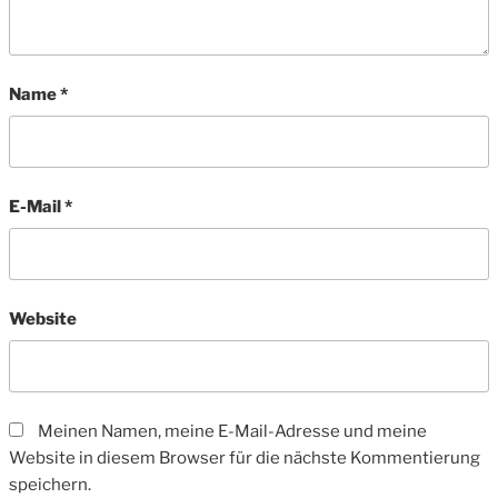
Name
*
E-Mail
*
Website
Meinen Namen, meine E-Mail-Adresse und meine
Website in diesem Browser für die nächste Kommentierung
speichern.