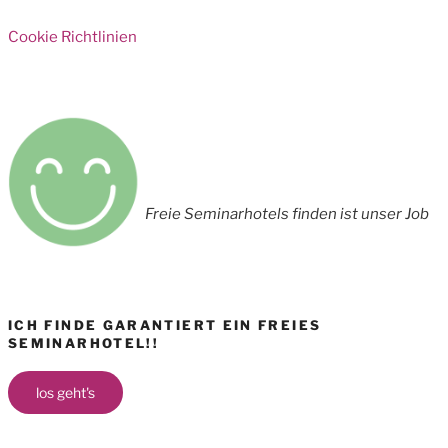
Cookie Richtlinien
Freie Seminarhotels finden ist unser Job
ICH FINDE GARANTIERT EIN FREIES
SEMINARHOTEL!!
los geht's