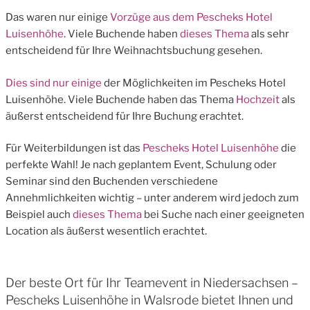
Das waren nur einige
Vorzüge aus dem Pescheks Hotel
Luisenhöhe
. Viele Buchende haben
dieses Thema
als sehr
entscheidend für Ihre Weihnachtsbuchung gesehen.
Dies sind nur einige
der Möglichkeiten im Pescheks Hotel
Luisenhöhe. Viele Buchende haben das Thema
Hochzeit
als
äußerst entscheidend für Ihre Buchung erachtet.
Für Weiterbildungen ist das
Pescheks Hotel Luisenhöhe
die
perfekte Wahl! Je nach geplantem Event, Schulung oder
Seminar sind den Buchenden verschiedene
Annehmlichkeiten wichtig – unter anderem wird jedoch zum
Beispiel auch
dieses Thema
bei Suche nach einer geeigneten
Location als äußerst wesentlich erachtet.
Der beste Ort für Ihr Teamevent in Niedersachsen –
Pescheks Luisenhöhe in Walsrode bietet Ihnen und