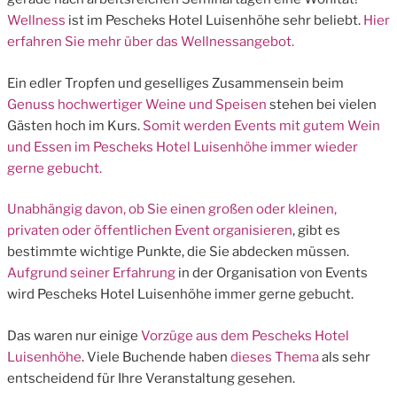
Wellness
ist im Pescheks Hotel Luisenhöhe sehr beliebt.
Hier
erfahren Sie mehr über das Wellnessangebot.
Ein edler Tropfen und geselliges Zusammensein beim
Genuss hochwertiger Weine und Speisen
stehen bei vielen
Gästen hoch im Kurs.
Somit werden Events mit gutem Wein
und Essen im Pescheks Hotel Luisenhöhe immer wieder
gerne gebucht.
Unabhängig davon, ob Sie einen großen oder kleinen,
privaten oder öffentlichen
Event organisieren
, gibt es
bestimmte wichtige Punkte, die Sie abdecken müssen.
Aufgrund seiner Erfahrung
in der Organisation von Events
wird Pescheks Hotel Luisenhöhe immer gerne gebucht.
Das waren nur einige
Vorzüge aus dem Pescheks Hotel
Luisenhöhe
. Viele Buchende haben
dieses Thema
als sehr
entscheidend für Ihre Veranstaltung gesehen.