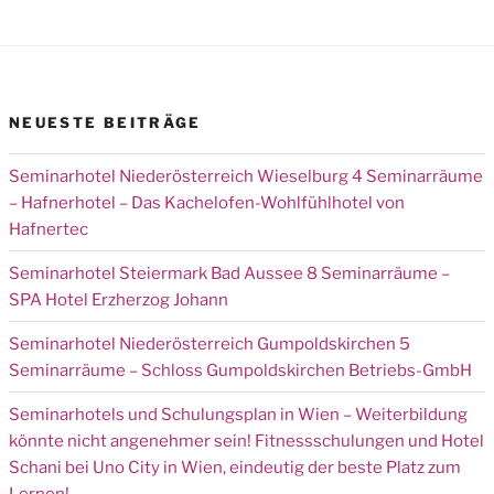
NEUESTE BEITRÄGE
Seminarhotel Niederösterreich Wieselburg 4 Seminarräume
– Hafnerhotel – Das Kachelofen-Wohlfühlhotel von
Hafnertec
Seminarhotel Steiermark Bad Aussee 8 Seminarräume –
SPA Hotel Erzherzog Johann
Seminarhotel Niederösterreich Gumpoldskirchen 5
Seminarräume – Schloss Gumpoldskirchen Betriebs-GmbH
Seminarhotels und Schulungsplan in Wien – Weiterbildung
könnte nicht angenehmer sein! Fitnessschulungen und Hotel
Schani bei Uno City in Wien, eindeutig der beste Platz zum
Lernen!