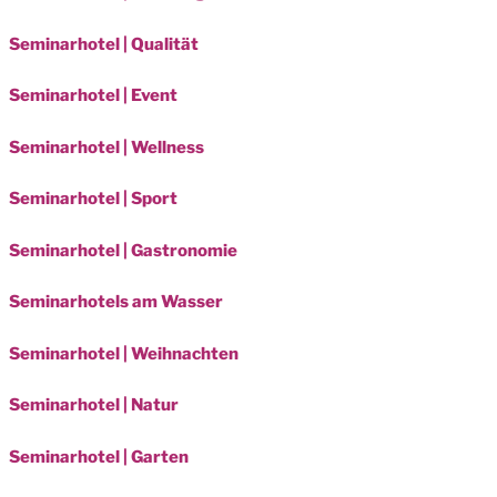
Seminarhotel | Qualität
Seminarhotel | Event
Seminarhotel | Wellness
Seminarhotel | Sport
Seminarhotel | Gastronomie
Seminarhotels am Wasser
Seminarhotel | Weihnachten
Seminarhotel | Natur
Seminarhotel | Garten