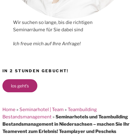
Wir suchen so lange, bis die richtigen
Seminarräume für Sie dabei sind
Ich freue mich auf Ihre Anfrage!
IN 2 STUNDEN GEBUCHT!
los geht's
Home
»
Seminarhotel | Team
»
Teambuilding
Bestandsmanagement
»
Seminarhotels und Teambuilding
Bestandsmanagement in Niedersachsen – machen Sie Ihr
Teamevent zum Erlebnis! Teamplayer und Pescheks