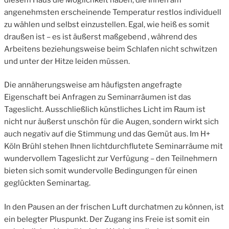
angenehmsten erscheinende Temperatur restlos individuell
zu wählen und selbst einzustellen. Egal, wie heiß es somit
draußen ist – es ist äußerst maßgebend , während des
Arbeitens beziehungsweise beim Schlafen nicht schwitzen
und unter der Hitze leiden müssen.
Die annäherungsweise am häufigsten angefragte
Eigenschaft bei Anfragen zu Seminarräumen ist das
Tageslicht. Ausschließlich künstliches Licht im Raum ist
nicht nur äußerst unschön für die Augen, sondern wirkt sich
auch negativ auf die Stimmung und das Gemüt aus. Im H+
Köln Brühl stehen Ihnen lichtdurchflutete Seminarräume mit
wundervollem Tageslicht zur Verfügung – den Teilnehmern
bieten sich somit wundervolle Bedingungen für einen
geglückten Seminartag.
In den Pausen an der frischen Luft durchatmen zu können, ist
ein belegter Pluspunkt. Der Zugang ins Freie ist somit ein