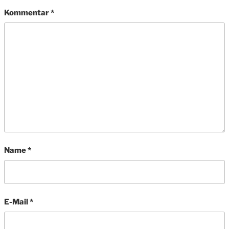
Kommentar
*
Name
*
E-Mail
*