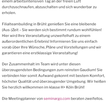
einem arbeitsintensiven Tag an der freien Luft
durchzuschnaufen, abzuschalten und sich wunderbar zu
erholen.
Filialteambuilding in Brühl: genießen Sie eine bleibende
(Aus-)Zeit – Sie werden sich bestimmt rundum wohlfühlen!
Hier wird Ihre Veranstaltung unzweifelhaft zu einem
außerordentlichen Erlebnis! Informieren Sie uns einfach
vorab über Ihre Wünsche, Pläne und Vorstellungen und wir
garantieren eine erstklassige Veranstaltung!
Der Zusammenhalt im Team wird unter diesen
überzeugendsten Bedingungen zum reinsten Gaudium! Sie
verbinden hier somit Aufwand gekonnt mit bestem Komfort,
höchster Qualität und überzeugender Umgebung. Wir heißen
Sie herzlich willkommen im klasse H+ Köln Brühl!
Die Meetingplanner von
seminargo.com
beraten zweifellos.