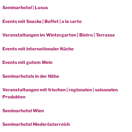
Seminarhotel | Luxus
Events mit Snacks | Buffet | a la carte
Veranstaltungen im Wintergarten | Bistro | Terrasse
Events mit internationaler Küche
Events mit gutem Wein
Seminarhotels in der Nähe
Veranstaltungen mit frischen | regionalen | saisonalen
Produkten
Seminarhotel Wien
Seminarhotel Niederösterreich