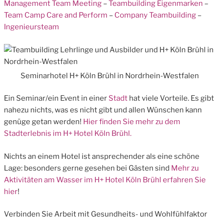
Management Team Meeting
–
Teambuilding Eigenmarken
–
Team Camp Care and Perform
–
Company Teambuilding
–
Ingenieursteam
Seminarhotel H+ Köln Brühl in Nordrhein-Westfalen
Ein Seminar/ein Event in einer
Stadt
hat viele Vorteile. Es gibt
nahezu nichts, was es nicht gibt und allen Wünschen kann
genüge getan werden!
Hier finden Sie mehr zu dem
Stadterlebnis im H+ Hotel Köln Brühl.
Nichts an einem Hotel ist ansprechender als eine schöne
Lage: besonders gerne gesehen bei Gästen sind
Mehr zu
Aktivitäten am Wasser im H+ Hotel Köln Brühl erfahren Sie
hier
!
Verbinden Sie Arbeit mit Gesundheits- und Wohlfühlfaktor