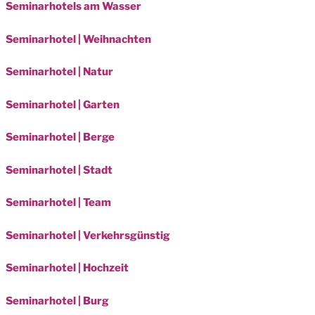
Seminarhotels am Wasser
Seminarhotel | Weihnachten
Seminarhotel | Natur
Seminarhotel | Garten
Seminarhotel | Berge
Seminarhotel | Stadt
Seminarhotel | Team
Seminarhotel | Verkehrsgünstig
Seminarhotel | Hochzeit
Seminarhotel | Burg