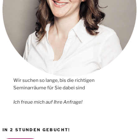
Wir suchen so lange, bis die richtigen
Seminarräume für Sie dabei sind
Ich freue mich auf Ihre Anfrage!
IN 2 STUNDEN GEBUCHT!