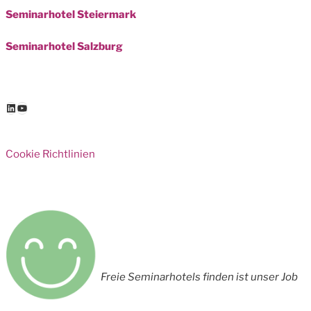
Seminarhotel Steiermark
Seminarhotel Salzburg
LinkedIn
YouTube
Cookie Richtlinien
Freie Seminarhotels finden ist unser Job