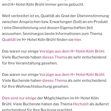
wird H+ Hotel Köln Brühl immer gerne gebucht.
Weit verbreitet ist es, Qualität als Grad der Übereinstimmung
zwischen Ansprüchen bzw. Erwartungen (Soll) an ein Produkt
/ eine Dienstleistung und dessen Eigenschaften (Ist)
anzusehen. Seminargos beste Informationen zum Thema
Qualität
im H+ Hotel Köln Brühl finden sie
hier.
Das waren nur einige
Vorzüge aus dem H+ Hotel Köln Brühl
.
Viele Buchende haben
dieses Thema
als sehr entscheidend
für Ihre Veranstaltung gesehen.
Das waren nur einige
Vorzüge aus dem H+ Hotel Köln Brühl
.
Viele Buchende haben
dieses Thema
als sehr entscheidend
für Ihre Weihnachtsbuchung gesehen.
Dies sind nur einige
der Möglichkeiten im H+ Hotel Köln
Brühl. Viele Buchende haben das Thema
Hochzeit
als äußerst
entscheidend für Ihre Buchung erachtet.