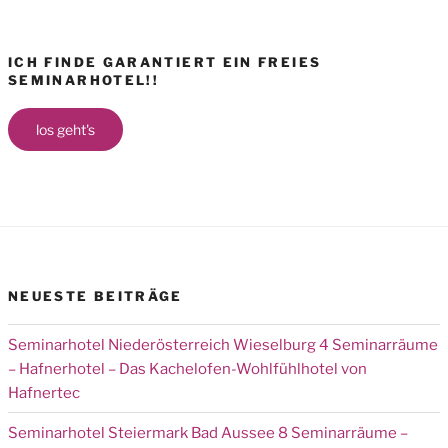
ICH FINDE GARANTIERT EIN FREIES
SEMINARHOTEL!!
los geht's
NEUESTE BEITRÄGE
Seminarhotel Niederösterreich Wieselburg 4 Seminarräume
– Hafnerhotel – Das Kachelofen-Wohlfühlhotel von
Hafnertec
Seminarhotel Steiermark Bad Aussee 8 Seminarräume –