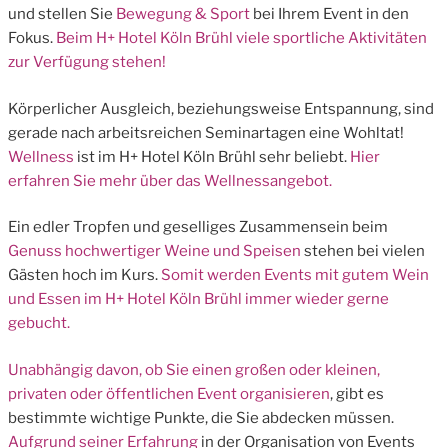
und stellen Sie
Bewegung & Sport
bei Ihrem Event in den
Fokus.
Beim H+ Hotel Köln Brühl viele sportliche Aktivitäten
zur Verfügung stehen!
Körperlicher Ausgleich, beziehungsweise Entspannung, sind
gerade nach arbeitsreichen Seminartagen eine Wohltat!
Wellness
ist im H+ Hotel Köln Brühl sehr beliebt.
Hier
erfahren Sie mehr über das Wellnessangebot.
Ein edler Tropfen und geselliges Zusammensein beim
Genuss hochwertiger Weine und Speisen
stehen bei vielen
Gästen hoch im Kurs.
Somit werden Events mit gutem Wein
und Essen im H+ Hotel Köln Brühl immer wieder gerne
gebucht.
Unabhängig davon, ob Sie einen großen oder kleinen,
privaten oder öffentlichen
Event organisieren
, gibt es
bestimmte wichtige Punkte, die Sie abdecken müssen.
Aufgrund seiner Erfahrung
in der Organisation von Events