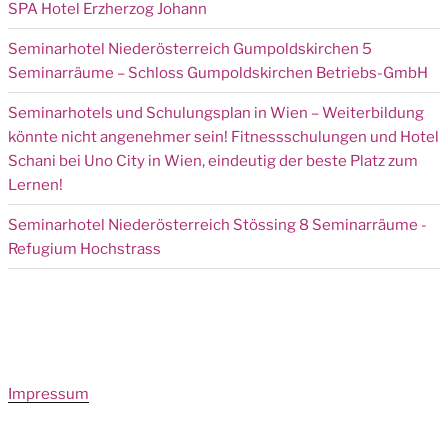
SPA Hotel Erzherzog Johann
Seminarhotel Niederösterreich Gumpoldskirchen 5
Seminarräume – Schloss Gumpoldskirchen Betriebs-GmbH
Seminarhotels und Schulungsplan in Wien – Weiterbildung
könnte nicht angenehmer sein! Fitnessschulungen und Hotel
Schani bei Uno City in Wien, eindeutig der beste Platz zum
Lernen!
Seminarhotel Niederösterreich Stössing 8 Seminarräume -
Refugium Hochstrass
Impressum