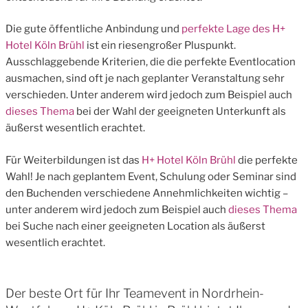
Die gute öffentliche Anbindung und
perfekte Lage des H+
Hotel Köln Brühl
ist ein riesengroßer Pluspunkt.
Ausschlaggebende Kriterien, die die perfekte Eventlocation
ausmachen, sind oft je nach geplanter Veranstaltung sehr
verschieden. Unter anderem wird jedoch zum Beispiel auch
dieses Thema
bei der Wahl der geeigneten Unterkunft als
äußerst wesentlich erachtet.
Für Weiterbildungen ist das
H+ Hotel Köln Brühl
die perfekte
Wahl! Je nach geplantem Event, Schulung oder Seminar sind
den Buchenden verschiedene Annehmlichkeiten wichtig –
unter anderem wird jedoch zum Beispiel auch
dieses Thema
bei Suche nach einer geeigneten Location als äußerst
wesentlich erachtet.
Der beste Ort für Ihr Teamevent in Nordrhein-