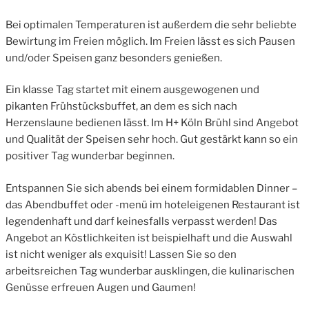
Bei optimalen Temperaturen ist außerdem die sehr beliebte
Bewirtung im Freien möglich. Im Freien lässt es sich Pausen
und/oder Speisen ganz besonders genießen.
Ein klasse Tag startet mit einem ausgewogenen und
pikanten Frühstücksbuffet, an dem es sich nach
Herzenslaune bedienen lässt. Im H+ Köln Brühl sind Angebot
und Qualität der Speisen sehr hoch. Gut gestärkt kann so ein
positiver Tag wunderbar beginnen.
Entspannen Sie sich abends bei einem formidablen Dinner –
das Abendbuffet oder -menü im hoteleigenen Restaurant ist
legendenhaft und darf keinesfalls verpasst werden! Das
Angebot an Köstlichkeiten ist beispielhaft und die Auswahl
ist nicht weniger als exquisit! Lassen Sie so den
arbeitsreichen Tag wunderbar ausklingen, die kulinarischen
Genüsse erfreuen Augen und Gaumen!