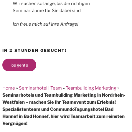
Wir suchen so lange, bis die richtigen
Seminarräume für Sie dabei sind
Ich freue mich auf Ihre Anfrage!
IN 2 STUNDEN GEBUCHT!
los geht's
Home
»
Seminarhotel | Team
»
Teambuilding Marketing
»
Seminarhotels und Teambuilding Marketing in Nordrhein-
Westfalen – machen Sie Ihr Teamevent zum Erlebnis!
Spezialistenteam und CommundoTagungshotel Bad
Honnef in Bad Honnef, hier wird Teamarbeit zum reinsten
Vergnügen!