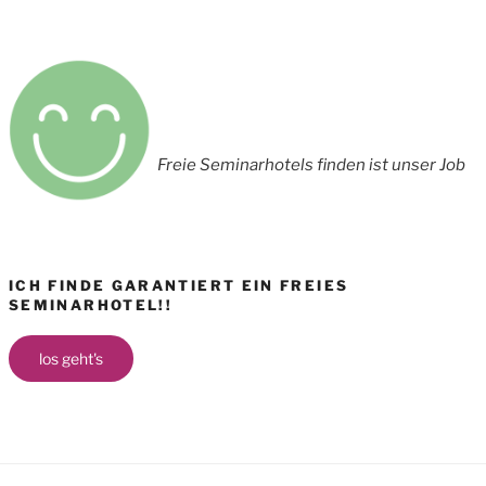
Freie Seminarhotels finden ist unser Job
ICH FINDE GARANTIERT EIN FREIES
SEMINARHOTEL!!
los geht's