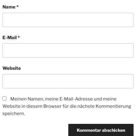
Name
*
E-Mail
*
Website
Meinen Namen, meine E-Mail-Adresse und meine
Website in diesem Browser für die nächste Kommentierung
speichern.