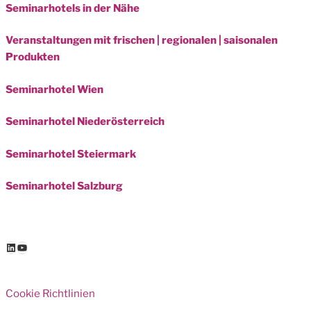
Seminarhotels in der Nähe
Veranstaltungen mit frischen | regionalen | saisonalen
Produkten
Seminarhotel Wien
Seminarhotel Niederösterreich
Seminarhotel Steiermark
Seminarhotel Salzburg
LinkedIn
YouTube
Cookie Richtlinien