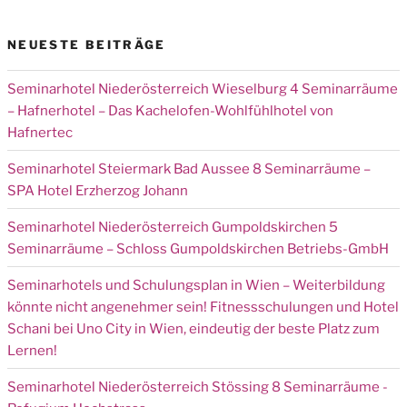
NEUESTE BEITRÄGE
Seminarhotel Niederösterreich Wieselburg 4 Seminarräume
– Hafnerhotel – Das Kachelofen-Wohlfühlhotel von
Hafnertec
Seminarhotel Steiermark Bad Aussee 8 Seminarräume –
SPA Hotel Erzherzog Johann
Seminarhotel Niederösterreich Gumpoldskirchen 5
Seminarräume – Schloss Gumpoldskirchen Betriebs-GmbH
Seminarhotels und Schulungsplan in Wien – Weiterbildung
könnte nicht angenehmer sein! Fitnessschulungen und Hotel
Schani bei Uno City in Wien, eindeutig der beste Platz zum
Lernen!
Seminarhotel Niederösterreich Stössing 8 Seminarräume -