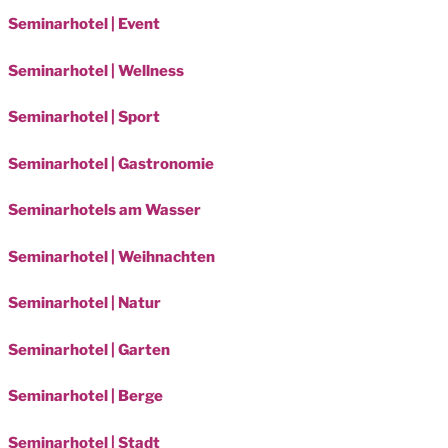
Seminarhotel | Event
Seminarhotel | Wellness
Seminarhotel | Sport
Seminarhotel | Gastronomie
Seminarhotels am Wasser
Seminarhotel | Weihnachten
Seminarhotel | Natur
Seminarhotel | Garten
Seminarhotel | Berge
Seminarhotel | Stadt