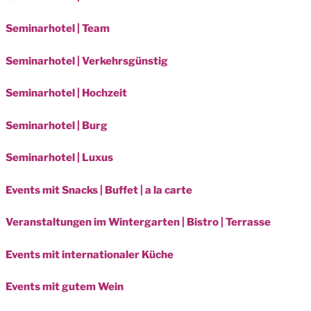
Seminarhotel | Team
Seminarhotel | Verkehrsgünstig
Seminarhotel | Hochzeit
Seminarhotel | Burg
Seminarhotel | Luxus
Events mit Snacks | Buffet | a la carte
Veranstaltungen im Wintergarten | Bistro | Terrasse
Events mit internationaler Küche
Events mit gutem Wein