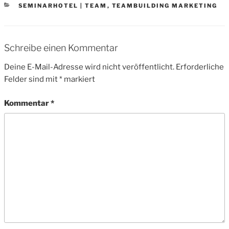
CATEGORIES
SEMINARHOTEL | TEAM
,
TEAMBUILDING MARKETING
Schreibe einen Kommentar
Deine E-Mail-Adresse wird nicht veröffentlicht.
Erforderliche
Felder sind mit
*
markiert
Kommentar
*