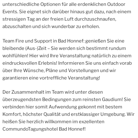
unterschiedliche Optionen für alle erdenklichen Outdoor
Events. Sie eignet sich darüber hinaus gut dazu, nach einem
stressigen Tag an der freien Luft durchzuschnaufen,
abzuschalten und sich wunderbar zu erholen.
Team Fire und Support in Bad Honnef: genießen Sie eine
bleibende (Aus-)Zeit – Sie werden sich bestimmt rundum
wohlfühlen! Hier wird Ihre Veranstaltung natürlich zu einem
eindrucksvollen Erlebnis! Informieren Sie uns einfach vorab
über Ihre Wünsche, Pläne und Vorstellungen und wir
garantieren eine vortreffliche Veranstaltung!
Der Zusammenhalt im Team wird unter diesen
überzeugendsten Bedingungen zum reinsten Gaudium! Sie
verbinden hier somit Aufwendung gekonnt mit bestem
Komfort, höchster Qualität und erstklassiger Umgebung. Wir
heißen Sie herzlich willkommen im exzellenten
CommundoTagungshotel Bad Honnef!