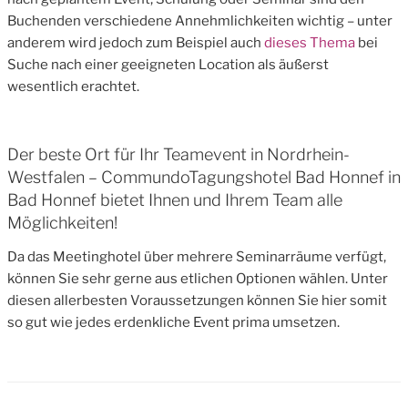
Buchenden verschiedene Annehmlichkeiten wichtig – unter
anderem wird jedoch zum Beispiel auch
dieses Thema
bei
Suche nach einer geeigneten Location als äußerst
wesentlich erachtet.
Der beste Ort für Ihr Teamevent in Nordrhein-
Westfalen – CommundoTagungshotel Bad Honnef in
Bad Honnef bietet Ihnen und Ihrem Team alle
Möglichkeiten!
Da das Meetinghotel über mehrere Seminarräume verfügt,
können Sie sehr gerne aus etlichen Optionen wählen. Unter
diesen allerbesten Voraussetzungen können Sie hier somit
so gut wie jedes erdenkliche Event prima umsetzen.