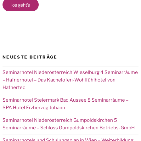
los geht's
NEUESTE BEITRÄGE
Seminarhotel Niederösterreich Wieselburg 4 Seminarräume
– Hafnerhotel – Das Kachelofen-Wohlfühlhotel von
Hafnertec
Seminarhotel Steiermark Bad Aussee 8 Seminarräume –
SPA Hotel Erzherzog Johann
Seminarhotel Niederösterreich Gumpoldskirchen 5
Seminarräume – Schloss Gumpoldskirchen Betriebs-GmbH
Seminarhotels und Schulungsplan in Wien – Weiterbildung