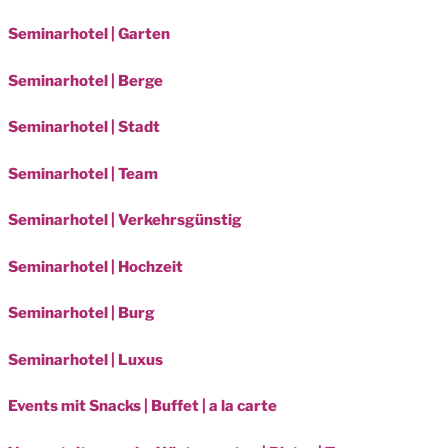
Seminarhotel | Garten
Seminarhotel | Berge
Seminarhotel | Stadt
Seminarhotel | Team
Seminarhotel | Verkehrsgünstig
Seminarhotel | Hochzeit
Seminarhotel | Burg
Seminarhotel | Luxus
Events mit Snacks | Buffet | a la carte