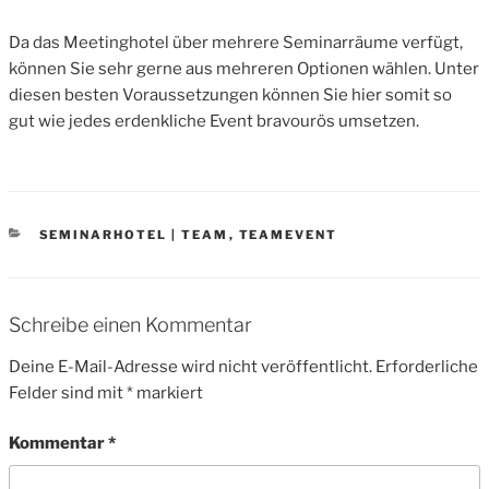
Da das Meetinghotel über mehrere Seminarräume verfügt,
können Sie sehr gerne aus mehreren Optionen wählen. Unter
diesen besten Voraussetzungen können Sie hier somit so
gut wie jedes erdenkliche Event bravourös umsetzen.
CATEGORIES
SEMINARHOTEL | TEAM
,
TEAMEVENT
Schreibe einen Kommentar
Deine E-Mail-Adresse wird nicht veröffentlicht.
Erforderliche
Felder sind mit
*
markiert
Kommentar
*