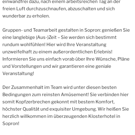
einwandfrei dazu, nach einem arbeitsreichen Tag an der
freien Luft durchzuschnaufen, abzuschalten und sich
wunderbar zu erholen.
Gruppen- und Teamarbeit gestalten in Sopron: genießen Sie
eine langlebige (Aus-)Zeit – Sie werden sich bestimmt
rundum wohlfühlen! Hier wird Ihre Veranstaltung
unzweifelhaft zu einem außerordentlichen Erlebnis!
Informieren Sie uns einfach vorab über Ihre Wünsche, Pläne
und Vorstellungen und wir garantieren eine geniale
Veranstaltung!
Der Zusammenhalt im Team wird unter diesen besten
Bedingungen zum reinsten Amüsement! Sie verbinden hier
somit Kopfzerbrechen gekonnt mit bestem Komfort,
höchster Qualität und exquisiter Umgebung. Wir heißen Sie
herzlich willkommen im überzeugenden Klosterhotel in
Sopron!