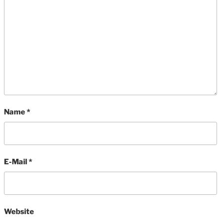
Name
*
E-Mail
*
Website