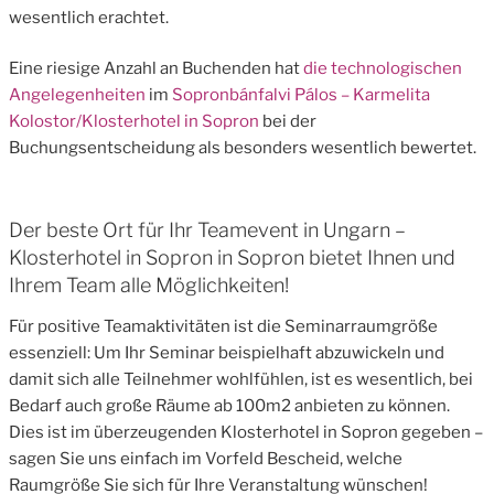
wesentlich erachtet.
Eine riesige Anzahl an Buchenden hat
die technologischen
Angelegenheiten
im
Sopronbánfalvi Pálos – Karmelita
Kolostor/Klosterhotel in Sopron
bei der
Buchungsentscheidung als besonders wesentlich bewertet.
Der beste Ort für Ihr Teamevent in Ungarn –
Klosterhotel in Sopron in Sopron bietet Ihnen und
Ihrem Team alle Möglichkeiten!
Für positive Teamaktivitäten ist die Seminarraumgröße
essenziell: Um Ihr Seminar beispielhaft abzuwickeln und
damit sich alle Teilnehmer wohlfühlen, ist es wesentlich, bei
Bedarf auch große Räume ab 100m2 anbieten zu können.
Dies ist im überzeugenden Klosterhotel in Sopron gegeben –
sagen Sie uns einfach im Vorfeld Bescheid, welche
Raumgröße Sie sich für Ihre Veranstaltung wünschen!