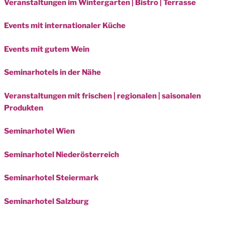
Veranstaltungen im Wintergarten | Bistro | Terrasse
Events mit internationaler Küche
Events mit gutem Wein
Seminarhotels in der Nähe
Veranstaltungen mit frischen | regionalen | saisonalen
Produkten
Seminarhotel Wien
Seminarhotel Niederösterreich
Seminarhotel Steiermark
Seminarhotel Salzburg