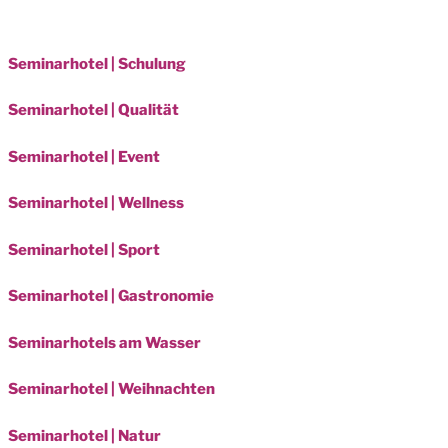
Seminarhotel | Schulung
Seminarhotel | Qualität
Seminarhotel | Event
Seminarhotel | Wellness
Seminarhotel | Sport
Seminarhotel | Gastronomie
Seminarhotels am Wasser
Seminarhotel | Weihnachten
Seminarhotel | Natur