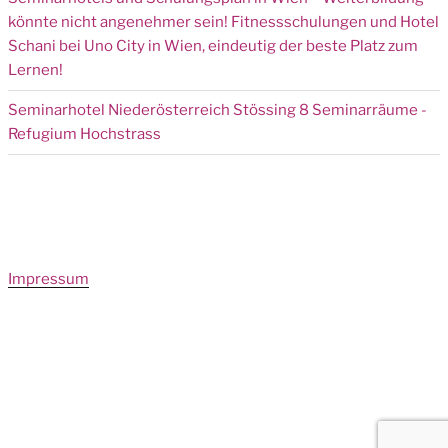
könnte nicht angenehmer sein! Fitnessschulungen und Hotel
Schani bei Uno City in Wien, eindeutig der beste Platz zum
Lernen!
Seminarhotel Niederösterreich Stössing 8 Seminarräume -
Refugium Hochstrass
Impressum