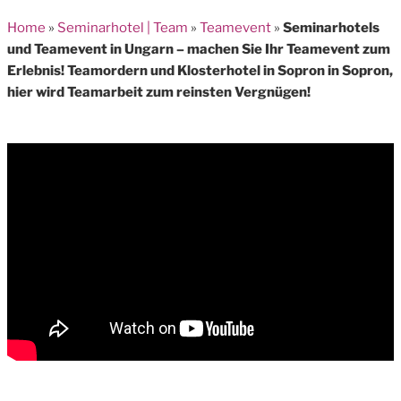
Home
»
Seminarhotel | Team
»
Teamevent
»
Seminarhotels
und Teamevent in Ungarn – machen Sie Ihr Teamevent zum
Erlebnis! Teamordern und Klosterhotel in Sopron in Sopron,
hier wird Teamarbeit zum reinsten Vergnügen!