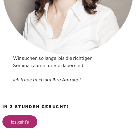
Wir suchen so lange, bis die richtigen
Seminarräume für Sie dabei sind
Ich freue mich auf Ihre Anfrage!
IN 2 STUNDEN GEBUCHT!
los geht's