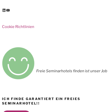
LinkedIn
YouTube
Cookie Richtlinien
Freie Seminarhotels finden ist unser Job
ICH FINDE GARANTIERT EIN FREIES
SEMINARHOTEL!!