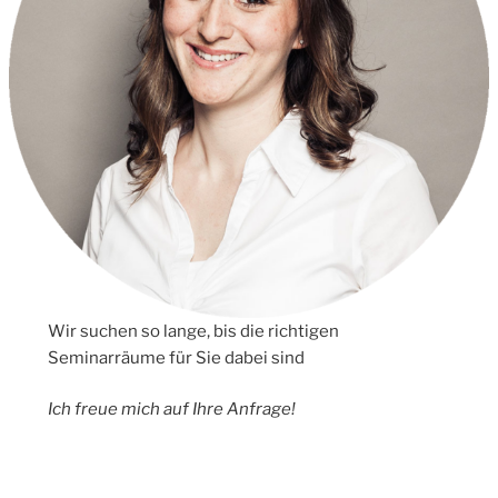
Wir suchen so lange, bis die richtigen
Seminarräume für Sie dabei sind
Ich freue mich auf Ihre Anfrage!