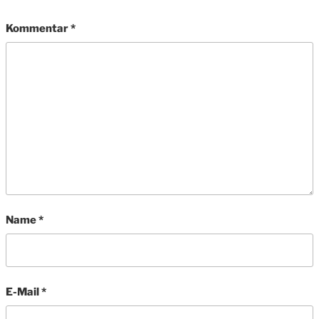
Kommentar
*
Name
*
E-Mail
*