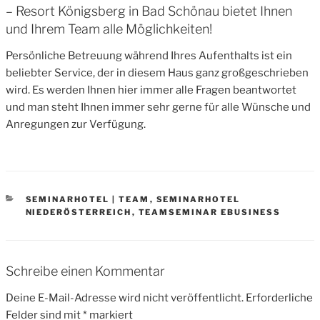
– Resort Königsberg in Bad Schönau bietet Ihnen
und Ihrem Team alle Möglichkeiten!
Persönliche Betreuung während Ihres Aufenthalts ist ein
beliebter Service, der in diesem Haus ganz großgeschrieben
wird. Es werden Ihnen hier immer alle Fragen beantwortet
und man steht Ihnen immer sehr gerne für alle Wünsche und
Anregungen zur Verfügung.
CATEGORIES
SEMINARHOTEL | TEAM
,
SEMINARHOTEL
NIEDERÖSTERREICH
,
TEAMSEMINAR EBUSINESS
Schreibe einen Kommentar
Deine E-Mail-Adresse wird nicht veröffentlicht.
Erforderliche
Felder sind mit
*
markiert