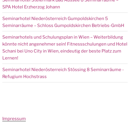
SPA Hotel Erzherzog Johann
Seminarhotel Niederösterreich Gumpoldskirchen 5
Seminarräume – Schloss Gumpoldskirchen Betriebs-GmbH
Seminarhotels und Schulungsplan in Wien – Weiterbildung
könnte nicht angenehmer sein! Fitnessschulungen und Hotel
Schani bei Uno City in Wien, eindeutig der beste Platz zum
Lernen!
Seminarhotel Niederösterreich Stössing 8 Seminarräume -
Refugium Hochstrass
Impressum