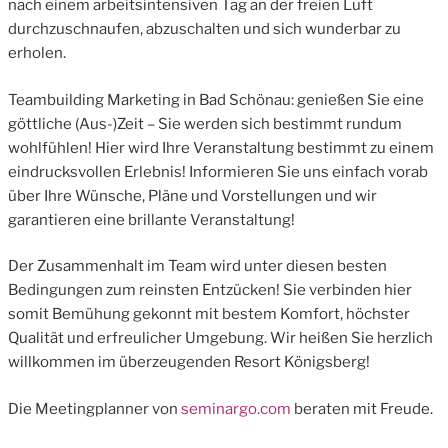
nach einem arbeitsintensiven Tag an der freien Luft
durchzuschnaufen, abzuschalten und sich wunderbar zu
erholen.
Teambuilding Marketing in Bad Schönau: genießen Sie eine
göttliche (Aus-)Zeit – Sie werden sich bestimmt rundum
wohlfühlen! Hier wird Ihre Veranstaltung bestimmt zu einem
eindrucksvollen Erlebnis! Informieren Sie uns einfach vorab
über Ihre Wünsche, Pläne und Vorstellungen und wir
garantieren eine brillante Veranstaltung!
Der Zusammenhalt im Team wird unter diesen besten
Bedingungen zum reinsten Entzücken! Sie verbinden hier
somit Bemühung gekonnt mit bestem Komfort, höchster
Qualität und erfreulicher Umgebung. Wir heißen Sie herzlich
willkommen im überzeugenden Resort Königsberg!
Die Meetingplanner von
seminargo.com
beraten mit Freude.