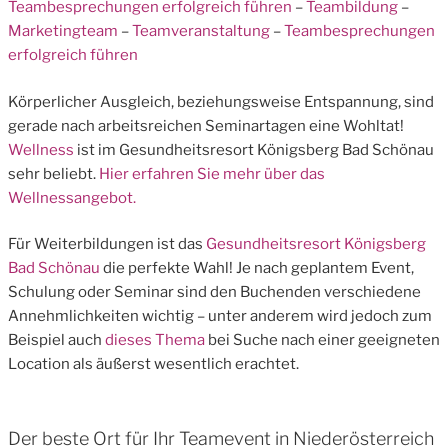
Teambesprechungen erfolgreich führen
–
Teambildung
–
Marketingteam
–
Teamveranstaltung
–
Teambesprechungen
erfolgreich führen
Körperlicher Ausgleich, beziehungsweise Entspannung, sind
gerade nach arbeitsreichen Seminartagen eine Wohltat!
Wellness
ist im Gesundheitsresort Königsberg Bad Schönau
sehr beliebt.
Hier erfahren Sie mehr über das
Wellnessangebot.
Für Weiterbildungen ist das
Gesundheitsresort Königsberg
Bad Schönau
die perfekte Wahl! Je nach geplantem Event,
Schulung oder Seminar sind den Buchenden verschiedene
Annehmlichkeiten wichtig – unter anderem wird jedoch zum
Beispiel auch
dieses Thema
bei Suche nach einer geeigneten
Location als äußerst wesentlich erachtet.
Der beste Ort für Ihr Teamevent in Niederösterreich