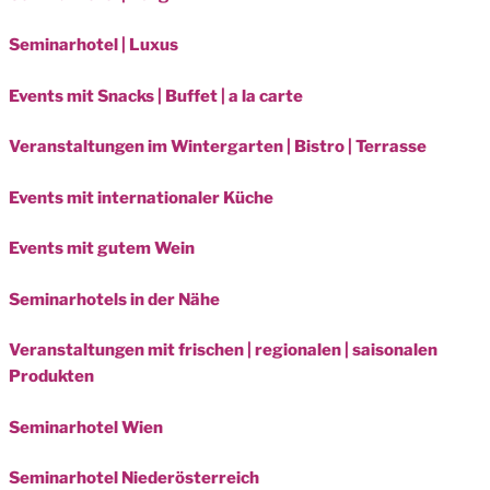
Seminarhotel | Luxus
Events mit Snacks | Buffet | a la carte
Veranstaltungen im Wintergarten | Bistro | Terrasse
Events mit internationaler Küche
Events mit gutem Wein
Seminarhotels in der Nähe
Veranstaltungen mit frischen | regionalen | saisonalen
Produkten
Seminarhotel Wien
Seminarhotel Niederösterreich