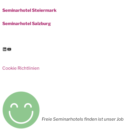
Seminarhotel Steiermark
Seminarhotel Salzburg
LinkedIn
YouTube
Cookie Richtlinien
Freie Seminarhotels finden ist unser Job