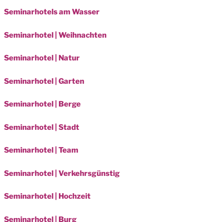
Seminarhotels am Wasser
Seminarhotel | Weihnachten
Seminarhotel | Natur
Seminarhotel | Garten
Seminarhotel | Berge
Seminarhotel | Stadt
Seminarhotel | Team
Seminarhotel | Verkehrsgünstig
Seminarhotel | Hochzeit
Seminarhotel | Burg