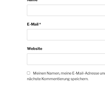
E-Mail
*
Website
Meinen Namen, meine E-Mail-Adresse und
nächste Kommentierung speichern.