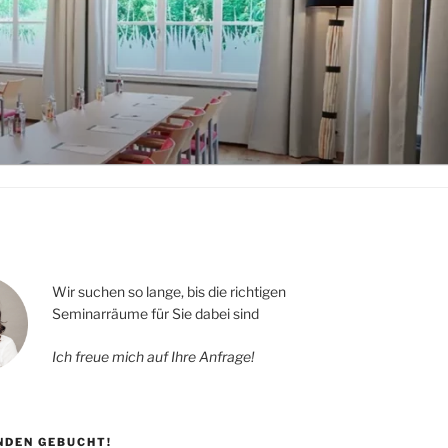
Wir suchen so lange, bis die richtigen
Seminarräume für Sie dabei sind
Ich freue mich auf Ihre Anfrage!
UNDEN GEBUCHT!