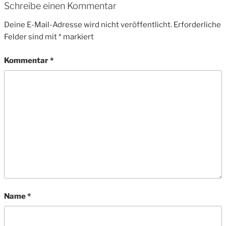
Schreibe einen Kommentar
Deine E-Mail-Adresse wird nicht veröffentlicht.
Erforderliche
Felder sind mit
*
markiert
Kommentar
*
Name
*