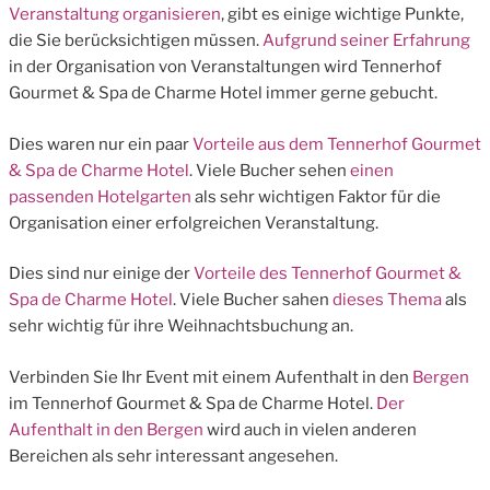
Veranstaltung organisieren
, gibt es einige wichtige Punkte,
die Sie berücksichtigen müssen.
Aufgrund seiner Erfahrung
in der Organisation von Veranstaltungen wird Tennerhof
Gourmet & Spa de Charme Hotel immer gerne gebucht.
Dies waren nur ein paar
Vorteile aus dem Tennerhof Gourmet
& Spa de Charme Hotel
. Viele Bucher sehen
einen
passenden Hotelgarten
als sehr wichtigen Faktor für die
Organisation einer erfolgreichen Veranstaltung.
Dies sind nur einige der
Vorteile des Tennerhof Gourmet &
Spa de Charme Hotel
. Viele Bucher sahen
dieses Thema
als
sehr wichtig für ihre Weihnachtsbuchung an.
Verbinden Sie Ihr Event mit einem Aufenthalt in den
Bergen
im Tennerhof Gourmet & Spa de Charme Hotel.
Der
Aufenthalt in den Bergen
wird auch in vielen anderen
Bereichen als sehr interessant angesehen.