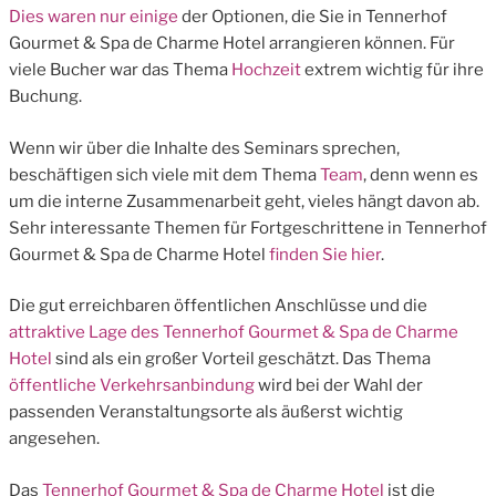
Dies waren nur einige
der Optionen, die Sie in Tennerhof
Gourmet & Spa de Charme Hotel arrangieren können. Für
viele Bucher war das Thema
Hochzeit
extrem wichtig für ihre
Buchung.
Wenn wir über die Inhalte des Seminars sprechen,
beschäftigen sich viele mit dem Thema
Team
, denn wenn es
um die interne Zusammenarbeit geht, vieles hängt davon ab.
Sehr interessante Themen für Fortgeschrittene in Tennerhof
Gourmet & Spa de Charme Hotel
finden Sie hier
.
Die gut erreichbaren öffentlichen Anschlüsse und die
attraktive Lage des Tennerhof Gourmet & Spa de Charme
Hotel
sind als ein großer Vorteil geschätzt. Das Thema
öffentliche Verkehrsanbindung
wird bei der Wahl der
passenden Veranstaltungsorte als äußerst wichtig
angesehen.
Das
Tennerhof Gourmet & Spa de Charme Hotel
ist die