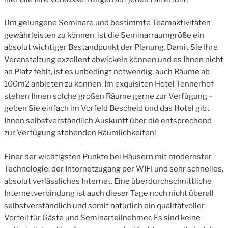
Um gelungene Seminare und bestimmte Teamaktivitäten
gewährleisten zu können, ist die Seminarraumgröße ein
absolut wichtiger Bestandpunkt der Planung. Damit Sie Ihre
Veranstaltung exzellent abwickeln können und es Ihnen nicht
an Platz fehlt, ist es unbedingt notwendig, auch Räume ab
100m2 anbieten zu können. Im exquisiten Hotel Tennerhof
stehen Ihnen solche großen Räume gerne zur Verfügung –
geben Sie einfach im Vorfeld Bescheid und das Hotel gibt
Ihnen selbstverständlich Auskunft über die entsprechend
zur Verfügung stehenden Räumlichkeiten!
Einer der wichtigsten Punkte bei Häusern mit modernster
Technologie: der Internetzugang per WIFI und sehr schnelles,
absolut verlässliches Internet. Eine überdurchschnittliche
Internetverbindung ist auch dieser Tage noch nicht überall
selbstverständlich und somit natürlich ein qualitätvoller
Vorteil für Gäste und Seminarteilnehmer. Es sind keine