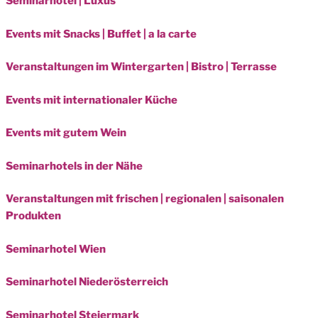
Seminarhotel | Luxus
Events mit Snacks | Buffet | a la carte
Veranstaltungen im Wintergarten | Bistro | Terrasse
Events mit internationaler Küche
Events mit gutem Wein
Seminarhotels in der Nähe
Veranstaltungen mit frischen | regionalen | saisonalen
Produkten
Seminarhotel Wien
Seminarhotel Niederösterreich
Seminarhotel Steiermark