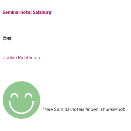
Seminarhotel Salzburg
LinkedIn
YouTube
Cookie Richtlinien
Freie Seminarhotels finden ist unser Job