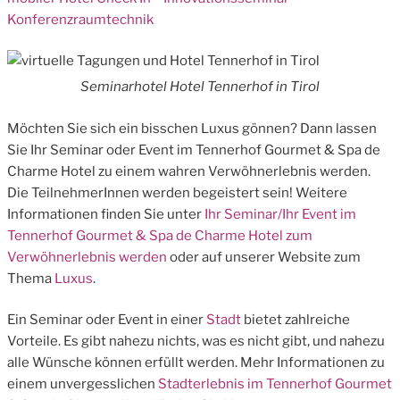
Konferenzraumtechnik
Seminarhotel Hotel Tennerhof in Tirol
Möchten Sie sich ein bisschen Luxus gönnen? Dann lassen
Sie Ihr Seminar oder Event im Tennerhof Gourmet & Spa de
Charme Hotel zu einem wahren Verwöhnerlebnis werden.
Die TeilnehmerInnen werden begeistert sein! Weitere
Informationen finden Sie unter
Ihr Seminar/Ihr Event im
Tennerhof Gourmet & Spa de Charme Hotel zum
Verwöhnerlebnis werden
oder auf unserer Website zum
Thema
Luxus
.
Ein Seminar oder Event in einer
Stadt
bietet zahlreiche
Vorteile. Es gibt nahezu nichts, was es nicht gibt, und nahezu
alle Wünsche können erfüllt werden. Mehr Informationen zu
einem unvergesslichen
Stadterlebnis im Tennerhof Gourmet