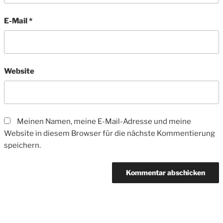
E-Mail
*
Website
Meinen Namen, meine E-Mail-Adresse und meine
Website in diesem Browser für die nächste Kommentierung
speichern.