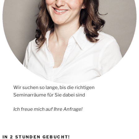
Wir suchen so lange, bis die richtigen
Seminarräume für Sie dabei sind
Ich freue mich auf Ihre Anfrage!
IN 2 STUNDEN GEBUCHT!