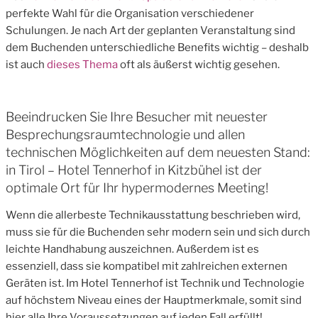
perfekte Wahl für die Organisation verschiedener
Schulungen. Je nach Art der geplanten Veranstaltung sind
dem Buchenden unterschiedliche Benefits wichtig – deshalb
ist auch
dieses Thema
oft als äußerst wichtig gesehen.
Beeindrucken Sie Ihre Besucher mit neuester
Besprechungsraumtechnologie und allen
technischen Möglichkeiten auf dem neuesten Stand:
in Tirol – Hotel Tennerhof in Kitzbühel ist der
optimale Ort für Ihr hypermodernes Meeting!
Wenn die allerbeste Technikausstattung beschrieben wird,
muss sie für die Buchenden sehr modern sein und sich durch
leichte Handhabung auszeichnen. Außerdem ist es
essenziell, dass sie kompatibel mit zahlreichen externen
Geräten ist. Im Hotel Tennerhof ist Technik und Technologie
auf höchstem Niveau eines der Hauptmerkmale, somit sind
hier alle Ihre Voraussetzungen auf jeden Fall erfüllt!