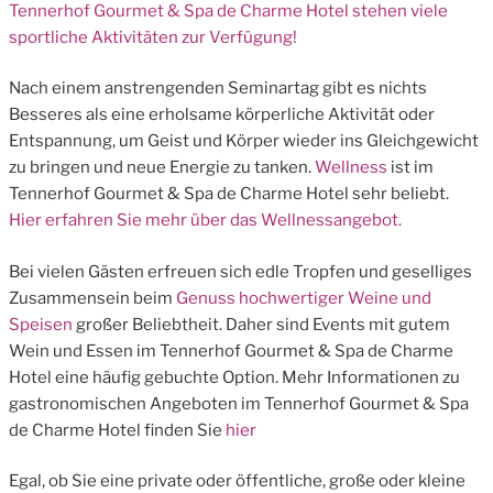
Tennerhof Gourmet & Spa de Charme Hotel stehen viele
sportliche Aktivitäten zur Verfügung!
Nach einem anstrengenden Seminartag gibt es nichts
Besseres als eine erholsame körperliche Aktivität oder
Entspannung, um Geist und Körper wieder ins Gleichgewicht
zu bringen und neue Energie zu tanken.
Wellness
ist im
Tennerhof Gourmet & Spa de Charme Hotel sehr beliebt.
Hier erfahren Sie mehr über das Wellnessangebot.
Bei vielen Gästen erfreuen sich edle Tropfen und geselliges
Zusammensein beim
Genuss hochwertiger Weine und
Speisen
großer Beliebtheit. Daher sind Events mit gutem
Wein und Essen im Tennerhof Gourmet & Spa de Charme
Hotel eine häufig gebuchte Option. Mehr Informationen zu
gastronomischen Angeboten im Tennerhof Gourmet & Spa
de Charme Hotel finden Sie
hier
Egal, ob Sie eine private oder öffentliche, große oder kleine