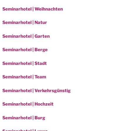
Seminarhotel | Weihnachten
Seminarhotel | Natur
Seminarhotel | Garten
Seminarhotel | Berge
Seminarhotel | Stadt
Seminarhotel | Team
Seminarhotel | Verkehrsgünstig
Seminarhotel | Hochzeit
Seminarhotel | Burg