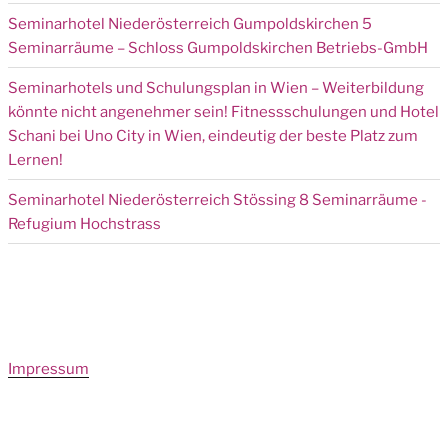
Seminarhotel Niederösterreich Gumpoldskirchen 5
Seminarräume – Schloss Gumpoldskirchen Betriebs-GmbH
Seminarhotels und Schulungsplan in Wien – Weiterbildung
könnte nicht angenehmer sein! Fitnessschulungen und Hotel
Schani bei Uno City in Wien, eindeutig der beste Platz zum
Lernen!
Seminarhotel Niederösterreich Stössing 8 Seminarräume -
Refugium Hochstrass
Impressum