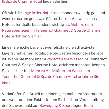
& Spa de Charme Hotel
finden Sie hier.
Oft wird die
Lage in der Natur
als besonders wichtig genannt,
wenn es darum geht, was Gästen bei der Auswahl eines
Hotelaufenthalts besonders wichtig ist.
Mehr zu dem
Naturabenteuer im Tennerhof Gourmet & Spa de Charme
Hotel erfahren Sie hier.
Eine malerische Lage ist zweifelsohne die attraktivste
Eigenschaft eines Hotels, die bei Gästen besonders beliebt
ist. Wenn Sie mehr über
Aktivitäten am Wasser
im Tennerhof
Gourmet & Spa de Charme Hotel erfahren möchten, können
Sie dies hier tun:
Mehr zu Aktivitäten am Wasser im
Tennerhof Gourmet & Spa de Charme Hotel erfahren Sie
hier
!
Verknüpfen Sie Arbeit mit einem gesundheitsförderndem
und wohltuendem Faktor, indem Sie bei Ihrer Veranstaltung
den Schwerpunkt auf
Bewegung & Sport
legen.
Beim