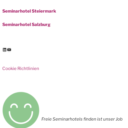
Seminarhotel Steiermark
Seminarhotel Salzburg
LinkedIn
YouTube
Cookie Richtlinien
Freie Seminarhotels finden ist unser Job