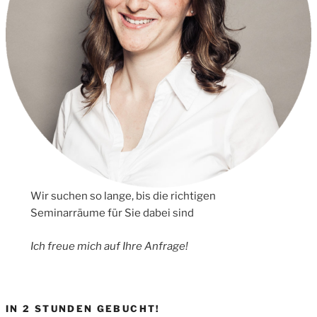
Wir suchen so lange, bis die richtigen
Seminarräume für Sie dabei sind
Ich freue mich auf Ihre Anfrage!
IN 2 STUNDEN GEBUCHT!