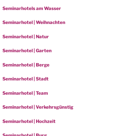
Seminarhotels am Wasser
Seminarhotel | Weihnachten
Seminarhotel | Natur
Seminarhotel | Garten
Seminarhotel | Berge
Seminarhotel | Stadt
Seminarhotel | Team
Seminarhotel | Verkehrsgünstig
Seminarhotel | Hochzeit
Seminarhotel | Burg