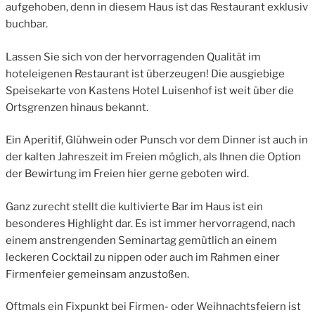
aufgehoben, denn in diesem Haus ist das Restaurant exklusiv
buchbar.
Lassen Sie sich von der hervorragenden Qualität im
hoteleigenen Restaurant ist überzeugen! Die ausgiebige
Speisekarte von Kastens Hotel Luisenhof ist weit über die
Ortsgrenzen hinaus bekannt.
Ein Aperitif, Glühwein oder Punsch vor dem Dinner ist auch in
der kalten Jahreszeit im Freien möglich, als Ihnen die Option
der Bewirtung im Freien hier gerne geboten wird.
Ganz zurecht stellt die kultivierte Bar im Haus ist ein
besonderes Highlight dar. Es ist immer hervorragend, nach
einem anstrengenden Seminartag gemütlich an einem
leckeren Cocktail zu nippen oder auch im Rahmen einer
Firmenfeier gemeinsam anzustoßen.
Oftmals ein Fixpunkt bei Firmen- oder Weihnachtsfeiern ist