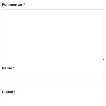
Kommentar
*
Name
*
E-Mail
*