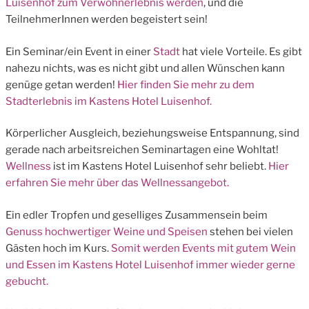
Luisenhof zum Verwöhnerlebnis werden
, und die
TeilnehmerInnen werden begeistert sein!
Ein Seminar/ein Event in einer
Stadt
hat viele Vorteile. Es gibt
nahezu nichts, was es nicht gibt und allen Wünschen kann
genüge getan werden!
Hier finden Sie mehr zu dem
Stadterlebnis im Kastens Hotel Luisenhof.
Körperlicher Ausgleich, beziehungsweise Entspannung, sind
gerade nach arbeitsreichen Seminartagen eine Wohltat!
Wellness
ist im Kastens Hotel Luisenhof sehr beliebt.
Hier
erfahren Sie mehr über das Wellnessangebot.
Ein edler Tropfen und geselliges Zusammensein beim
Genuss hochwertiger Weine und Speisen
stehen bei vielen
Gästen hoch im Kurs.
Somit werden Events mit gutem Wein
und Essen im Kastens Hotel Luisenhof immer wieder gerne
gebucht.