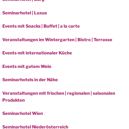
Seminarhotel | Luxus
Events mit Snacks | Buffet | a la carte
Veranstaltungen im Wintergarten | Bistro | Terrasse
Events mit internationaler Küche
Events mit gutem Wein
Seminarhotels in der Nähe
Veranstaltungen mit frischen | regionalen | saisonalen
Produkten
Seminarhotel Wien
Seminarhotel Niederösterreich