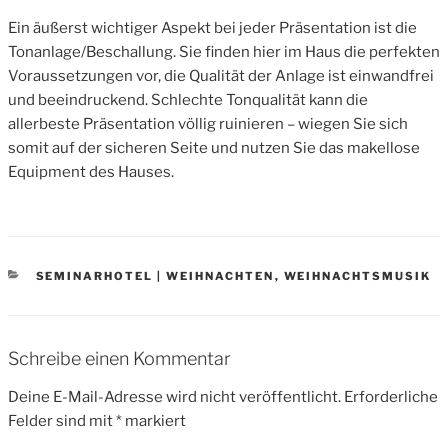
Ein äußerst wichtiger Aspekt bei jeder Präsentation ist die
Tonanlage/Beschallung. Sie finden hier im Haus die perfekten
Voraussetzungen vor, die Qualität der Anlage ist einwandfrei
und beeindruckend. Schlechte Tonqualität kann die
allerbeste Präsentation völlig ruinieren – wiegen Sie sich
somit auf der sicheren Seite und nutzen Sie das makellose
Equipment des Hauses.
CATEGORIES
SEMINARHOTEL | WEIHNACHTEN
,
WEIHNACHTSMUSIK
Schreibe einen Kommentar
Deine E-Mail-Adresse wird nicht veröffentlicht.
Erforderliche
Felder sind mit
*
markiert