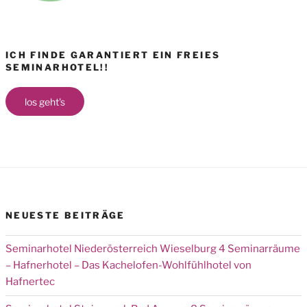
ICH FINDE GARANTIERT EIN FREIES
SEMINARHOTEL!!
los geht's
NEUESTE BEITRÄGE
Seminarhotel Niederösterreich Wieselburg 4 Seminarräume
– Hafnerhotel – Das Kachelofen-Wohlfühlhotel von
Hafnertec