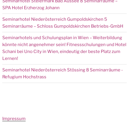
Seminarhotel Steiermark Bad Aussee 8 Seminarräume –
SPA Hotel Erzherzog Johann
Seminarhotel Niederösterreich Gumpoldskirchen 5
Seminarräume – Schloss Gumpoldskirchen Betriebs-GmbH
Seminarhotels und Schulungsplan in Wien – Weiterbildung
könnte nicht angenehmer sein! Fitnessschulungen und Hotel
Schani bei Uno City in Wien, eindeutig der beste Platz zum
Lernen!
Seminarhotel Niederösterreich Stössing 8 Seminarräume -
Refugium Hochstrass
Impressum