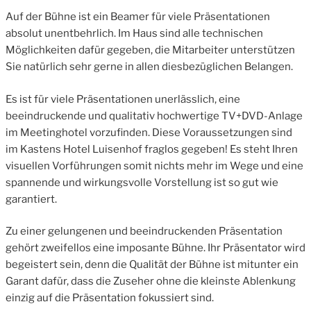
Auf der Bühne ist ein Beamer für viele Präsentationen
absolut unentbehrlich. Im Haus sind alle technischen
Möglichkeiten dafür gegeben, die Mitarbeiter unterstützen
Sie natürlich sehr gerne in allen diesbezüglichen Belangen.
Es ist für viele Präsentationen unerlässlich, eine
beeindruckende und qualitativ hochwertige TV+DVD-Anlage
im Meetinghotel vorzufinden. Diese Voraussetzungen sind
im Kastens Hotel Luisenhof fraglos gegeben! Es steht Ihren
visuellen Vorführungen somit nichts mehr im Wege und eine
spannende und wirkungsvolle Vorstellung ist so gut wie
garantiert.
Zu einer gelungenen und beeindruckenden Präsentation
gehört zweifellos eine imposante Bühne. Ihr Präsentator wird
begeistert sein, denn die Qualität der Bühne ist mitunter ein
Garant dafür, dass die Zuseher ohne die kleinste Ablenkung
einzig auf die Präsentation fokussiert sind.