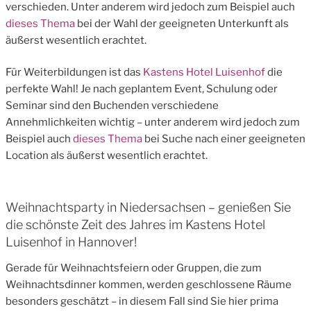
verschieden. Unter anderem wird jedoch zum Beispiel auch
dieses Thema
bei der Wahl der geeigneten Unterkunft als
äußerst wesentlich erachtet.
Für Weiterbildungen ist das
Kastens Hotel Luisenhof
die
perfekte Wahl! Je nach geplantem Event, Schulung oder
Seminar sind den Buchenden verschiedene
Annehmlichkeiten wichtig – unter anderem wird jedoch zum
Beispiel auch
dieses Thema
bei Suche nach einer geeigneten
Location als äußerst wesentlich erachtet.
Weihnachtsparty in Niedersachsen – genießen Sie
die schönste Zeit des Jahres im Kastens Hotel
Luisenhof in Hannover!
Gerade für Weihnachtsfeiern oder Gruppen, die zum
Weihnachtsdinner kommen, werden geschlossene Räume
besonders geschätzt – in diesem Fall sind Sie hier prima