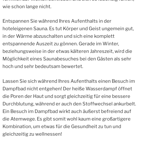
wie schon lange nicht.
Entspannen Sie während Ihres Aufenthalts in der
hoteleigenen Sauna. Es tut Körper und Geist ungemein gut,
in der Wärme abzuschalten und sich eine komplett
entspannende Auszeit zu gönnen. Gerade im Winter,
beziehungsweise in der etwas kälteren Jahreszeit, wird die
Möglichkeit eines Saunabesuches bei den Gästen als sehr
hoch und sehr bedeutsam bewertet.
Lassen Sie sich während Ihres Aufenthalts einen Besuch im
Dampfbad nicht entgehen! Der heiße Wasserdampf öffnet
die Poren der Haut und sorgt gleichzeitig für eine bessere
Durchblutung, während er auch den Stoffwechsel ankurbelt.
Ein Besuch im Dampfbad wirkt auch äußerst befreiend auf
die Atemwege. Es gibt somit wohl kaum eine großartigere
Kombination, um etwas für die Gesundheit zu tun und
gleichzeitig zu wellnessen!