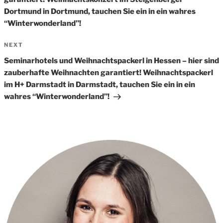
Dortmund in Dortmund, tauchen Sie ein in ein wahres
“Winterwonderland”!
Next
NEXT
Post
Seminarhotels und Weihnachtspackerl in Hessen – hier sind
zauberhafte Weihnachten garantiert! Weihnachtspackerl
im H+ Darmstadt in Darmstadt, tauchen Sie ein in ein
wahres “Winterwonderland”!