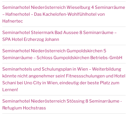
Seminarhotel Niederösterreich Wieselburg 4 Seminarräume
– Hafnerhotel – Das Kachelofen-Wohlfühlhotel von
Hafnertec
Seminarhotel Steiermark Bad Aussee 8 Seminarräume –
SPA Hotel Erzherzog Johann
Seminarhotel Niederösterreich Gumpoldskirchen 5
Seminarräume – Schloss Gumpoldskirchen Betriebs-GmbH
Seminarhotels und Schulungsplan in Wien – Weiterbildung
könnte nicht angenehmer sein! Fitnessschulungen und Hotel
Schani bei Uno City in Wien, eindeutig der beste Platz zum
Lernen!
Seminarhotel Niederösterreich Stössing 8 Seminarräume -
Refugium Hochstrass