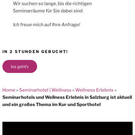
Wir suchen so lange, bis die richtigen
Seminarräume für Sie dabei sind
Ich freue mich auf Ihre Anfrage!
IN 2 STUNDEN GEBUCHT!
los geht's
Home
»
Seminarhotel | Wellness
»
Wellness Erlebnis
»
Seminarhotels und Wellness Erlebnis in Salzburg ist aktuell
und ein großes Thema im Kur und Sporthotel