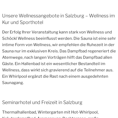
Unsere Wellnessangebote in Salzburg – Wellness im
Kur und Sporthotel
Der Erfolg Ihrer Veranstaltung kann stark von Wellness und
Schöckl Wellness beeinflusst werden. Die Sauna ist eine sehr
intime Form von Wellness, wir empfehlen die Ruhezeit in der
Sauna nur im exklusiven Kreis. Das Dampfbad regeneriert die
Atemwege, nach langen Vorträgen hilft das Dampfbad allen
Gäste. Ein Hallenbad ist ein wesentlicher Bestandteil im
Wellness, dass wirkt sich gravierend auf die Teilnehmer aus.
Ein Whirlpool ergänzt die Rast nach einem ausgedehnten
Saunagang.
Seminarhotel und Freizeit in Salzburg
Thermalhallenbad, Wintergarten mit Hot-Whirlpool,