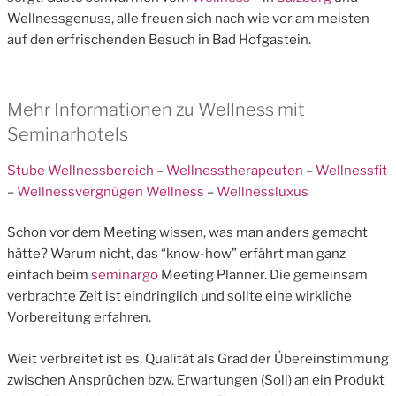
Wellnessgenuss, alle freuen sich nach wie vor am meisten
auf den erfrischenden Besuch in Bad Hofgastein.
Mehr Informationen zu Wellness mit
Seminarhotels
Stube Wellnessbereich
–
Wellnesstherapeuten
–
Wellnessfit
–
Wellnessvergnügen Wellness
–
Wellnessluxus
Schon vor dem Meeting wissen, was man anders gemacht
hätte? Warum nicht, das “know-how” erfährt man ganz
einfach beim
seminargo
Meeting Planner. Die gemeinsam
verbrachte Zeit ist eindringlich und sollte eine wirkliche
Vorbereitung erfahren.
Weit verbreitet ist es, Qualität als Grad der Übereinstimmung
zwischen Ansprüchen bzw. Erwartungen (Soll) an ein Produkt