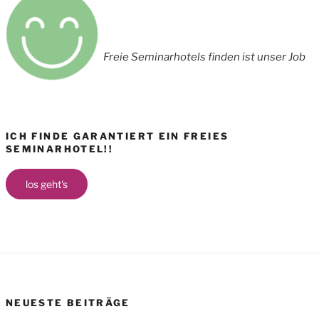
Freie Seminarhotels finden ist unser Job
ICH FINDE GARANTIERT EIN FREIES
SEMINARHOTEL!!
los geht's
NEUESTE BEITRÄGE