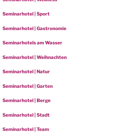
Seminarhotel | Sport
Seminarhotel | Gastronomie
Seminarhotels am Wasser
Seminarhotel | Weihnachten
Seminarhotel | Natur
Seminarhotel | Garten
Seminarhotel | Berge
Seminarhotel | Stadt
Seminarhotel | Team