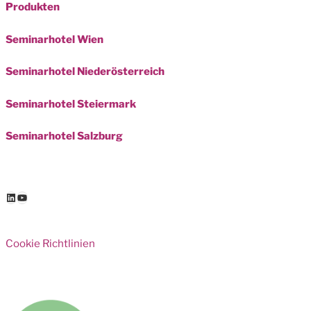
Produkten
Seminarhotel Wien
Seminarhotel Niederösterreich
Seminarhotel Steiermark
Seminarhotel Salzburg
LinkedIn
YouTube
Cookie Richtlinien