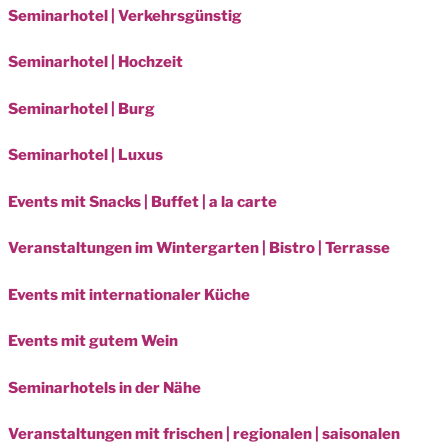
Seminarhotel | Verkehrsgünstig
Seminarhotel | Hochzeit
Seminarhotel | Burg
Seminarhotel | Luxus
Events mit Snacks | Buffet | a la carte
Veranstaltungen im Wintergarten | Bistro | Terrasse
Events mit internationaler Küche
Events mit gutem Wein
Seminarhotels in der Nähe
Veranstaltungen mit frischen | regionalen | saisonalen