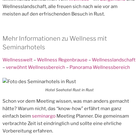
Wellnesslandschaft, alle freuen sich nach wie vor am
meisten auf den erfrischenden Besuch in Rust.
Mehr Informationen zu Wellness mit
Seminarhotels
Wellnesswelt
–
Wellness Regenbrause
–
Wellnesslandschaft
–
verwöhnt Wellnessbereich
–
Panorama Wellnessbereich
Hotel Seehotel Rust in Rust
Schon vor dem Meeting wissen, was man anders gemacht
hätte? Warum nicht, das “know-how” erfährt man ganz
einfach beim
seminargo
Meeting Planner. Die gemeinsam
verbrachte Zeit ist eindringlich und sollte eine ehrliche
Vorbereitung erfahren.