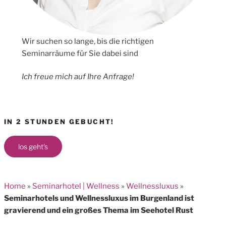
Wir suchen so lange, bis die richtigen
Seminarräume für Sie dabei sind
Ich freue mich auf Ihre Anfrage!
IN 2 STUNDEN GEBUCHT!
los geht's
Home
»
Seminarhotel | Wellness
»
Wellnessluxus
»
Seminarhotels und Wellnessluxus im Burgenland ist
gravierend und ein großes Thema im Seehotel Rust