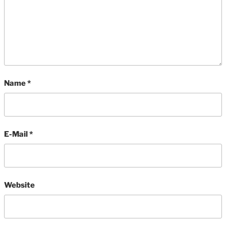
Name
*
E-Mail
*
Website