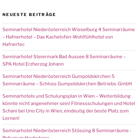
NEUESTE BEITRÄGE
Seminarhotel Niederösterreich Wieselburg 4 Seminarräume
– Hafnerhotel – Das Kachelofen-Wohlfühlhotel von
Hafnertec
Seminarhotel Steiermark Bad Aussee 8 Seminarräume –
SPA Hotel Erzherzog Johann
Seminarhotel Niederösterreich Gumpoldskirchen 5
Seminarräume – Schloss Gumpoldskirchen Betriebs-GmbH
Seminarhotels und Schulungsplan in Wien – Weiterbildung
könnte nicht angenehmer sein! Fitnessschulungen und Hotel
Schani bei Uno City in Wien, eindeutig der beste Platz zum
Lernen!
Seminarhotel Niederösterreich Stössing 8 Seminarräume -
Refugium Hochstrass