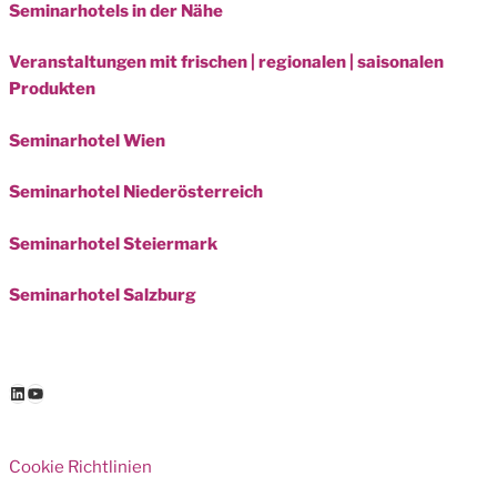
Seminarhotels in der Nähe
Veranstaltungen mit frischen | regionalen | saisonalen
Produkten
Seminarhotel Wien
Seminarhotel Niederösterreich
Seminarhotel Steiermark
Seminarhotel Salzburg
LinkedIn
YouTube
Cookie Richtlinien