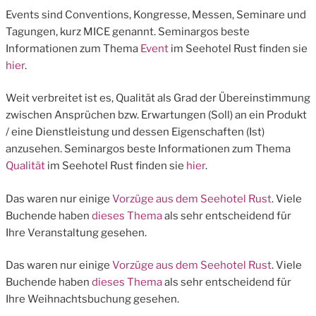
Events sind Conventions, Kongresse, Messen, Seminare und
Tagungen, kurz MICE genannt. Seminargos beste
Informationen zum Thema
Event
im Seehotel Rust finden sie
hier
.
Weit verbreitet ist es, Qualität als Grad der Übereinstimmung
zwischen Ansprüchen bzw. Erwartungen (Soll) an ein Produkt
/ eine Dienstleistung und dessen Eigenschaften (Ist)
anzusehen. Seminargos beste Informationen zum Thema
Qualität
im Seehotel Rust finden sie
hier
.
Das waren nur einige
Vorzüge aus dem Seehotel Rust
. Viele
Buchende haben
dieses Thema
als sehr entscheidend für
Ihre Veranstaltung gesehen.
Das waren nur einige
Vorzüge aus dem Seehotel Rust
. Viele
Buchende haben
dieses Thema
als sehr entscheidend für
Ihre Weihnachtsbuchung gesehen.