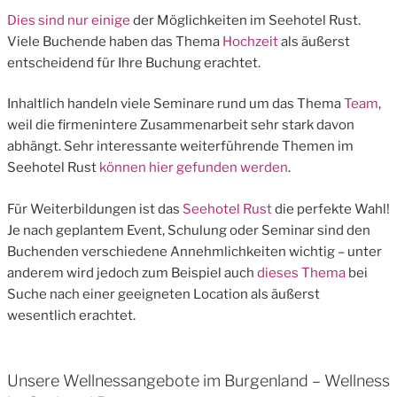
Dies sind nur einige
der Möglichkeiten im Seehotel Rust.
Viele Buchende haben das Thema
Hochzeit
als äußerst
entscheidend für Ihre Buchung erachtet.
Inhaltlich handeln viele Seminare rund um das Thema
Team
,
weil die firmenintere Zusammenarbeit sehr stark davon
abhängt. Sehr interessante weiterführende Themen im
Seehotel Rust
können hier gefunden werden
.
Für Weiterbildungen ist das
Seehotel Rust
die perfekte Wahl!
Je nach geplantem Event, Schulung oder Seminar sind den
Buchenden verschiedene Annehmlichkeiten wichtig – unter
anderem wird jedoch zum Beispiel auch
dieses Thema
bei
Suche nach einer geeigneten Location als äußerst
wesentlich erachtet.
Unsere Wellnessangebote im Burgenland – Wellness