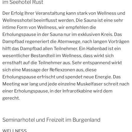
im Seehotel Rust
Der Erfolg Ihrer Veranstaltung kann stark von Wellness und
Wellnesshotel beeinflusst werden. Die Sauna ist eine sehr
intime Form von Wellness, wir empfehlen die
Erholungspause in der Sauna nur im exklusiven Kreis. Das
Dampfbad regeneriert die Atemwege, nach langen Vorträgen
hilft das Dampfbad allen Teilnehmer. Ein Hallenbad ist ein
wesentlicher Bestandteil im Wellness, dass wirkt sich
ernsthaft auf die Teilnehmer aus. Sehr entspannend wirkt
sich eine Massage der Reflexzonen aus, diese
Erholungspause erfrischt und spendet neue Energie. Das
Meeting war lang und jede einzelne Muskelfaser schreit nach
einer Erholungspause, in der Infrarotkabine wird dem
gerecht.
Seminarhotel und Freizeit im Burgenland
WELLNESS