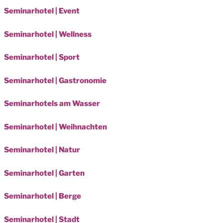
Seminarhotel | Event
Seminarhotel | Wellness
Seminarhotel | Sport
Seminarhotel | Gastronomie
Seminarhotels am Wasser
Seminarhotel | Weihnachten
Seminarhotel | Natur
Seminarhotel | Garten
Seminarhotel | Berge
Seminarhotel | Stadt