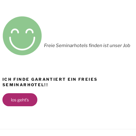
Freie Seminarhotels finden ist unser Job
ICH FINDE GARANTIERT EIN FREIES
SEMINARHOTEL!!
los geht's