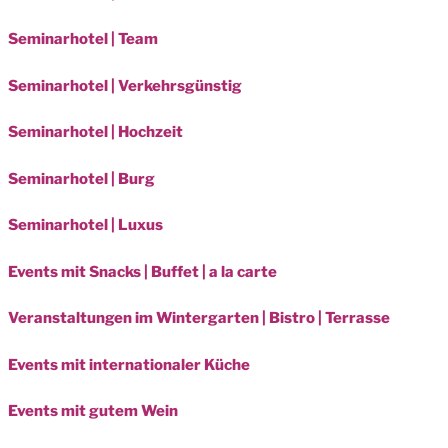
Seminarhotel | Team
Seminarhotel | Verkehrsgünstig
Seminarhotel | Hochzeit
Seminarhotel | Burg
Seminarhotel | Luxus
Events mit Snacks | Buffet | a la carte
Veranstaltungen im Wintergarten | Bistro | Terrasse
Events mit internationaler Küche
Events mit gutem Wein