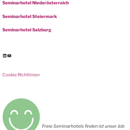
Seminarhotel Niederösterreich
Seminarhotel Steiermark
Seminarhotel Salzburg
LinkedIn
YouTube
Cookie Richtlinien
Freie Seminarhotels finden ist unser Job