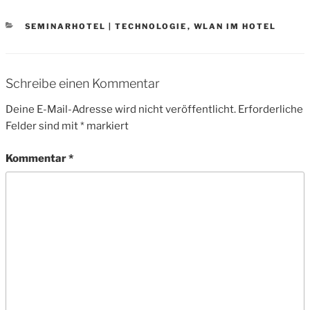
CATEGORIES
SEMINARHOTEL | TECHNOLOGIE
,
WLAN IM HOTEL
Schreibe einen Kommentar
Deine E-Mail-Adresse wird nicht veröffentlicht.
Erforderliche
Felder sind mit
*
markiert
Kommentar
*