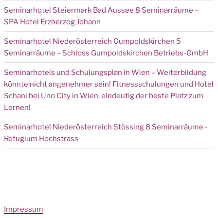
Seminarhotel Steiermark Bad Aussee 8 Seminarräume –
SPA Hotel Erzherzog Johann
Seminarhotel Niederösterreich Gumpoldskirchen 5
Seminarräume – Schloss Gumpoldskirchen Betriebs-GmbH
Seminarhotels und Schulungsplan in Wien – Weiterbildung
könnte nicht angenehmer sein! Fitnessschulungen und Hotel
Schani bei Uno City in Wien, eindeutig der beste Platz zum
Lernen!
Seminarhotel Niederösterreich Stössing 8 Seminarräume -
Refugium Hochstrass
Impressum