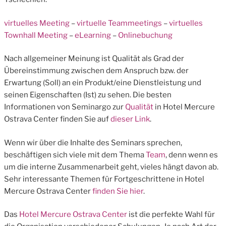
virtuelles Meeting
–
virtuelle Teammeetings
–
virtuelles
Townhall Meeting
–
eLearning
–
Onlinebuchung
Nach allgemeiner Meinung ist Qualität als Grad der
Übereinstimmung zwischen dem Anspruch bzw. der
Erwartung (Soll) an ein Produkt/eine Dienstleistung und
seinen Eigenschaften (Ist) zu sehen. Die besten
Informationen von Seminargo zur
Qualität
in Hotel Mercure
Ostrava Center finden Sie auf
dieser Link
.
Wenn wir über die Inhalte des Seminars sprechen,
beschäftigen sich viele mit dem Thema
Team
, denn wenn es
um die interne Zusammenarbeit geht, vieles hängt davon ab.
Sehr interessante Themen für Fortgeschrittene in Hotel
Mercure Ostrava Center
finden Sie hier
.
Das
Hotel Mercure Ostrava Center
ist die perfekte Wahl für