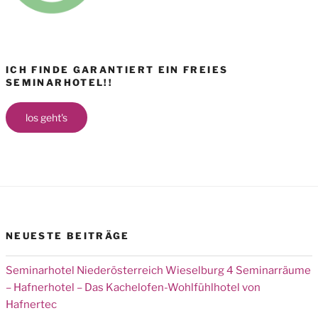
ICH FINDE GARANTIERT EIN FREIES
SEMINARHOTEL!!
los geht's
NEUESTE BEITRÄGE
Seminarhotel Niederösterreich Wieselburg 4 Seminarräume
– Hafnerhotel – Das Kachelofen-Wohlfühlhotel von
Hafnertec