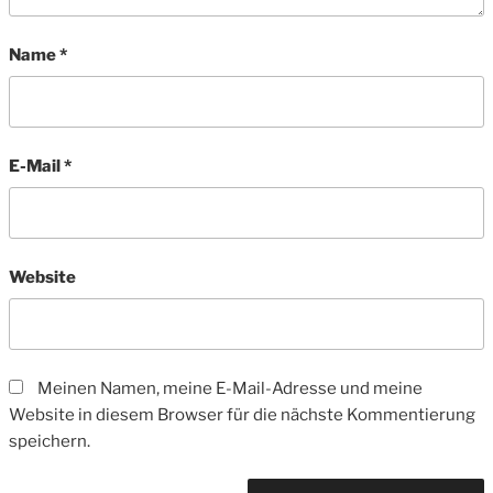
Name
*
E-Mail
*
Website
Meinen Namen, meine E-Mail-Adresse und meine
Website in diesem Browser für die nächste Kommentierung
speichern.