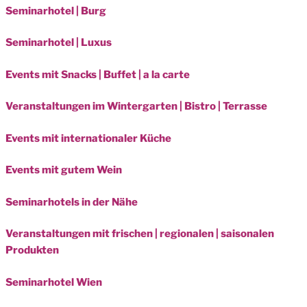
Seminarhotel | Burg
Seminarhotel | Luxus
Events mit Snacks | Buffet | a la carte
Veranstaltungen im Wintergarten | Bistro | Terrasse
Events mit internationaler Küche
Events mit gutem Wein
Seminarhotels in der Nähe
Veranstaltungen mit frischen | regionalen | saisonalen
Produkten
Seminarhotel Wien