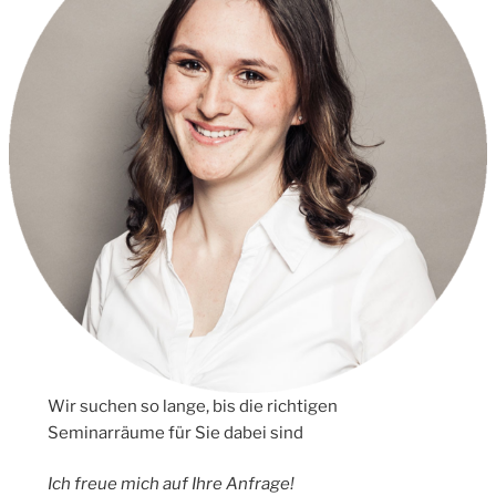
Wir suchen so lange, bis die richtigen
Seminarräume für Sie dabei sind
Ich freue mich auf Ihre Anfrage!