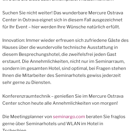
Suchen Sie nicht weiter! Das wunderbare Mercure Ostrava
Center in Ostrava eignet sich in diesem Fall ausgezeichnet
für Ihr Event – hier werden Ihre Wünsche natürlich erfüllt.
Innovation: Immer wieder erfreuen sich zufriedene Gäste des
Hauses über die wundervolle technische Ausstattung in
diesem Besprechungshotel, die zweifelsfrei jeden Gast
erstaunt. Die Annehmlichkeiten, nicht nur im Seminarraum,
sondern im gesamten Hotel, sind optimal, bei Fragen stehen
Ihnen die Mitarbeiter des Seminarhotels gewiss jederzeit
sehr gerne zu Diensten.
Konferenzraumtechnik – genießen Sie im Mercure Ostrava
Center schon heute alle Annehmlichkeiten von morgen!
Die Meetingplanner von
seminargo.com
beraten Sie fraglos
gerne über Seminarhotels und WLAN im Hotel in
Tschechien.