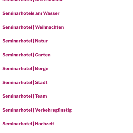
Seminarhotels am Wasser
Seminarhotel | Weihnachten
Seminarhotel | Natur
Seminarhotel | Garten
Seminarhotel | Berge
Seminarhotel | Stadt
Seminarhotel | Team
Seminarhotel | Verkehrsgünstig
Seminarhotel | Hochzeit