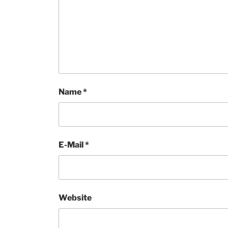
Name
*
E-Mail
*
Website