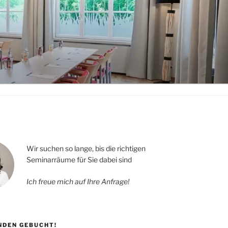
Wir suchen so lange, bis die richtigen
Seminarräume für Sie dabei sind
Ich freue mich auf Ihre Anfrage!
UNDEN GEBUCHT!