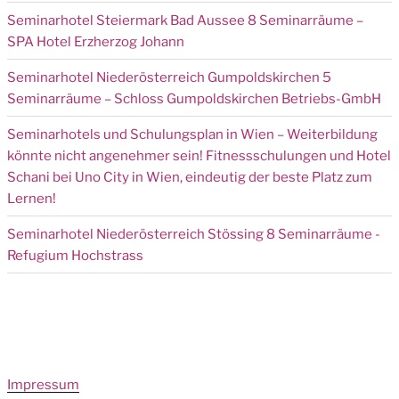
Seminarhotel Steiermark Bad Aussee 8 Seminarräume –
SPA Hotel Erzherzog Johann
Seminarhotel Niederösterreich Gumpoldskirchen 5
Seminarräume – Schloss Gumpoldskirchen Betriebs-GmbH
Seminarhotels und Schulungsplan in Wien – Weiterbildung
könnte nicht angenehmer sein! Fitnessschulungen und Hotel
Schani bei Uno City in Wien, eindeutig der beste Platz zum
Lernen!
Seminarhotel Niederösterreich Stössing 8 Seminarräume -
Refugium Hochstrass
Impressum