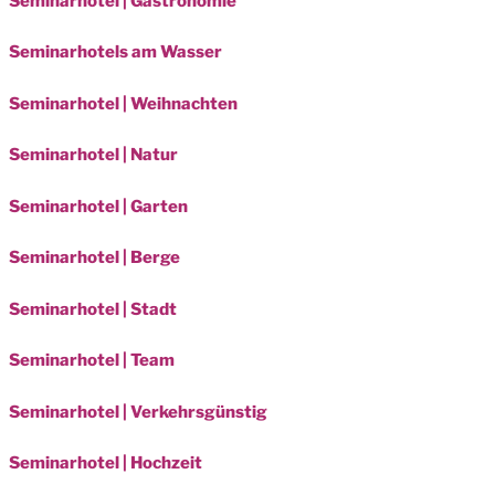
Seminarhotel | Gastronomie
Seminarhotels am Wasser
Seminarhotel | Weihnachten
Seminarhotel | Natur
Seminarhotel | Garten
Seminarhotel | Berge
Seminarhotel | Stadt
Seminarhotel | Team
Seminarhotel | Verkehrsgünstig
Seminarhotel | Hochzeit