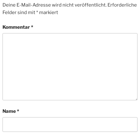
Deine E-Mail-Adresse wird nicht veröffentlicht.
Erforderliche
Felder sind mit
*
markiert
Kommentar
*
Name
*