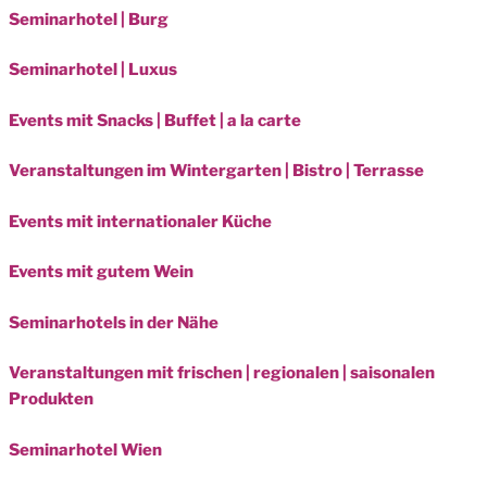
Seminarhotel | Burg
Seminarhotel | Luxus
Events mit Snacks | Buffet | a la carte
Veranstaltungen im Wintergarten | Bistro | Terrasse
Events mit internationaler Küche
Events mit gutem Wein
Seminarhotels in der Nähe
Veranstaltungen mit frischen | regionalen | saisonalen
Produkten
Seminarhotel Wien