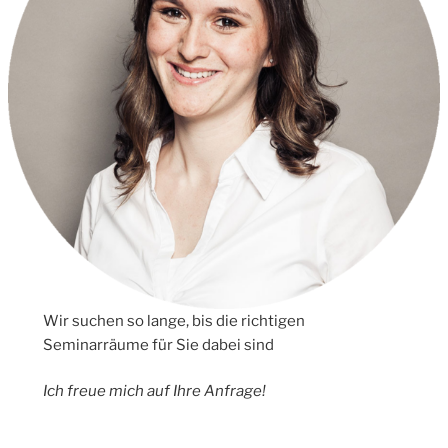
Wir suchen so lange, bis die richtigen
Seminarräume für Sie dabei sind
Ich freue mich auf Ihre Anfrage!