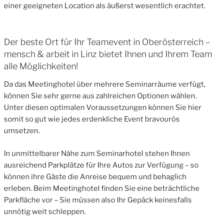
einer geeigneten Location als äußerst wesentlich erachtet.
Der beste Ort für Ihr Teamevent in Oberösterreich –
mensch & arbeit in Linz bietet Ihnen und Ihrem Team
alle Möglichkeiten!
Da das Meetinghotel über mehrere Seminarräume verfügt,
können Sie sehr gerne aus zahlreichen Optionen wählen.
Unter diesen optimalen Voraussetzungen können Sie hier
somit so gut wie jedes erdenkliche Event bravourös
umsetzen.
In unmittelbarer Nähe zum Seminarhotel stehen Ihnen
ausreichend Parkplätze für Ihre Autos zur Verfügung – so
können ihre Gäste die Anreise bequem und behaglich
erleben. Beim Meetinghotel finden Sie eine beträchtliche
Parkfläche vor – Sie müssen also Ihr Gepäck keinesfalls
unnötig weit schleppen.