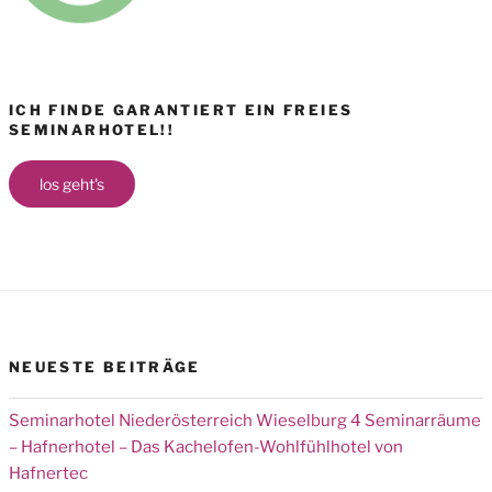
ICH FINDE GARANTIERT EIN FREIES
SEMINARHOTEL!!
los geht's
NEUESTE BEITRÄGE
Seminarhotel Niederösterreich Wieselburg 4 Seminarräume
– Hafnerhotel – Das Kachelofen-Wohlfühlhotel von
Hafnertec