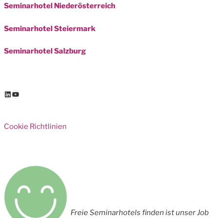
Seminarhotel Niederösterreich
Seminarhotel Steiermark
Seminarhotel Salzburg
LinkedIn
YouTube
Cookie Richtlinien
Freie Seminarhotels finden ist unser Job